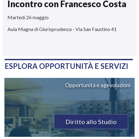
Incontro con Francesco Costa
Martedì 26 maggio
Aula Magna di Giurisprudenza - Via San Faustino 41
ESPLORA OPPORTUNITÀ E SERVIZI
Opportunità e agevolazioni
Diritto allo Studio