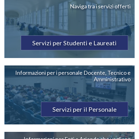
Naviga tra i servizi offerti
Servizi per Studenti e Laureati
Informazioni per i personale Docente, Tecnico e
Amministrativo
Servizi per il Personale
Informazioni per Enti e Aziende che vogliano