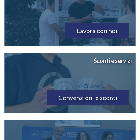
Lavora con noi
Sconti e servizi
Convenzioni e sconti