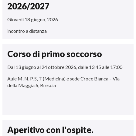
2026/2027
Giovedì 18 giugno, 2026
incontro a distanza
Corso di primo soccorso
Dal 13 giugno al 24 ottobre 2026, dalle 13:45 alle 17:00
Aule M, N, P, S, T (Medicina) e sede Croce Bianca – Via
della Maggia 6, Brescia
Aperitivo con l'ospite.