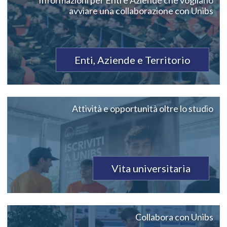
avviare una collaborazione con Unibs
Enti, Aziende e Territorio
Attività e opportunità oltre lo studio
Vita universitaria
Collabora con Unibs