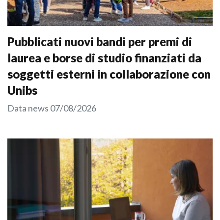
Pubblicati nuovi bandi per premi di
laurea e borse di studio finanziati da
soggetti esterni in collaborazione con
Unibs
Data news
07/08/2026