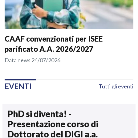
CAAF convenzionati per ISEE
parificato A.A. 2026/2027
Data news
24/07/2026
EVENTI
Tutti gli eventi
PhD si diventa! -
Presentazione corso di
Dottorato del DIGI a.a.