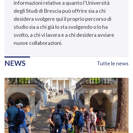
informazioni relative a quanto l’Università
degli Studi di Brescia può offrire sia a chi
desidera svolgere qui il proprio percorso di
studio sia a chi già lo sta svolgendo o lo ha
svolto, a chi vi lavora e a chi desidera avviare
nuove collaborazioni.
NEWS
Tutte le news