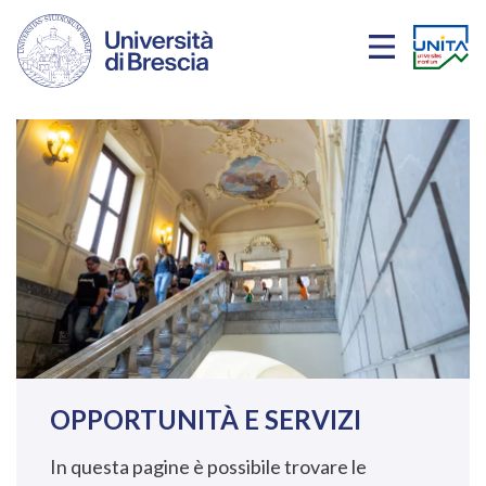
Salta al contenuto principale
OPPORTUNITÀ E SERVIZI
In questa pagine è possibile trovare le