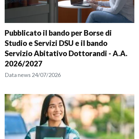
Pubblicato il bando per Borse di
Studio e Servizi DSU e il bando
Servizio Abitativo Dottorandi - A.A.
2026/2027
Data news
24/07/2026