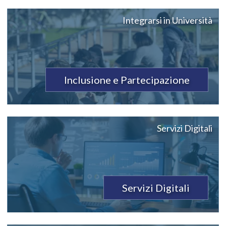
Integrarsi in Università
Inclusione e Partecipazione
Servizi Digitali
Servizi Digitali