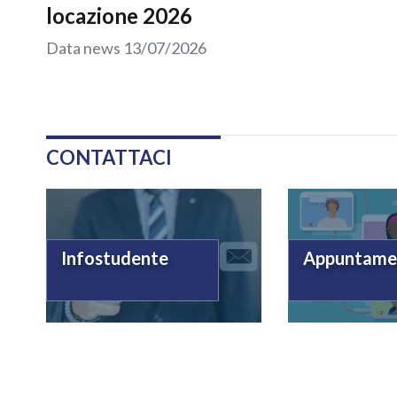
locazione 2026
Data news
13/07/2026
CONTATTACI
Infostudente
Appuntame