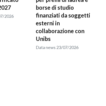
2027
borse di studio
finanziati da soggetti
07/2026
esterni in
collaborazione con
Unibs
Data news
23/07/2026