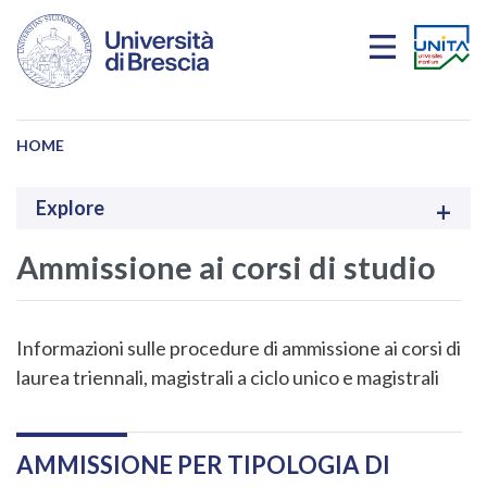
Salta al contenuto principale
HOME
Explore
Ammissione ai corsi di studio
Informazioni sulle procedure di ammissione ai corsi di
laurea triennali, magistrali a ciclo unico e magistrali
AMMISSIONE PER TIPOLOGIA DI