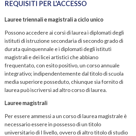
REQUISITI PER L'ACCESSO
Lauree triennali e magistrali a ciclo unico
Possono accedere ai corsi di laurea i diplomati degli
istituti di istruzione secondaria di secondo grado di
durata quinquennale e i diplomati degli istituti
magistrali e dei licei artistici che abbiano
frequentato, con esito positivo, un corso annuale
integrativo; indipendentemente dal titolo di scuola
media superiore posseduto, chiunque sia fornito di
laurea può iscriversi ad altro corso di laurea.
Lauree magistrali
Per essere ammessi a un corso di laurea magistrale è
necessario essere in possesso di un titolo
universitario di I livello, ovvero di altro titolo di studio