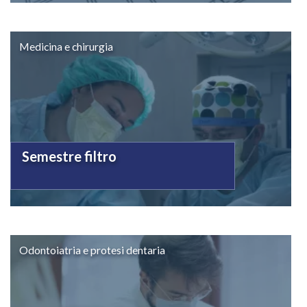
Medicina e chirurgia
Semestre filtro
Odontoiatria e protesi dentaria