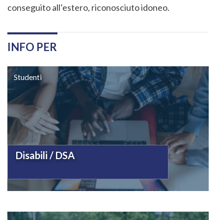
conseguito all’estero, riconosciuto idoneo.
INFO PER
Studenti
Disabili / DSA