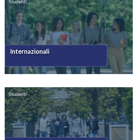
Studenti
Internazionali
Studenti