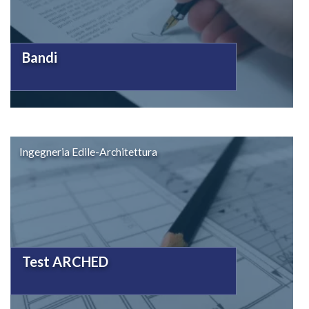
Bandi
Ingegneria Edile-Architettura
Test ARCHED