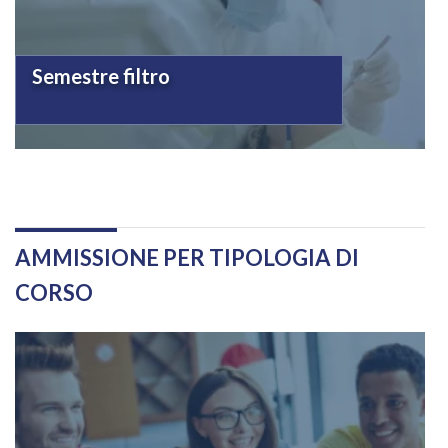
Semestre filtro
AMMISSIONE PER TIPOLOGIA DI
CORSO