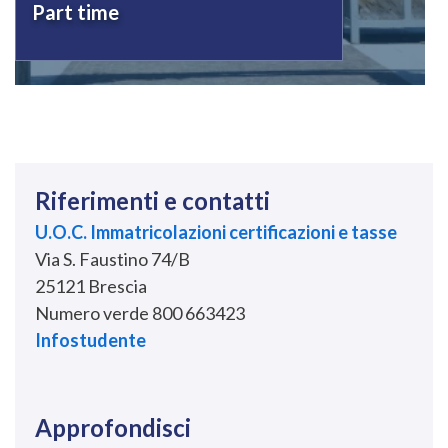
Part time
Riferimenti e contatti
U.O.C. Immatricolazioni certificazioni e tasse
Via S. Faustino 74/B
25121 Brescia
Numero verde 800 663423
Infostudente
Approfondisci