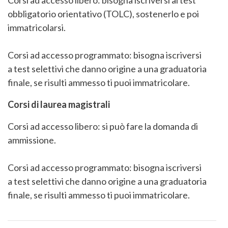
obbligatorio orientativo (TOLC), sostenerlo e poi
immatricolarsi.
Corsi ad accesso programmato: bisogna iscriversi
a test selettivi che danno origine a una graduatoria
finale, se risulti ammesso ti puoi immatricolare.
Corsi di laurea magistrali
Corsi ad accesso libero: si può fare la domanda di
ammissione.
Corsi ad accesso programmato: bisogna iscriversi
a test selettivi che danno origine a una graduatoria
finale, se risulti ammesso ti puoi immatricolare.