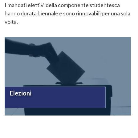
I mandati elettivi della componente studentesca
hanno durata biennale e sono rinnovabili per una sola
volta.
Elezioni