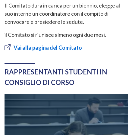
Il Comitato dura in carica per un biennio, elegge al
suo interno un coordinatore con il compito di
convocare e presiedere le sedute.
il Comitato si riunisce almeno ogni due mesi.
Vai alla pagina del Comitato
RAPPRESENTANTI STUDENTI IN
CONSIGLIO DI CORSO