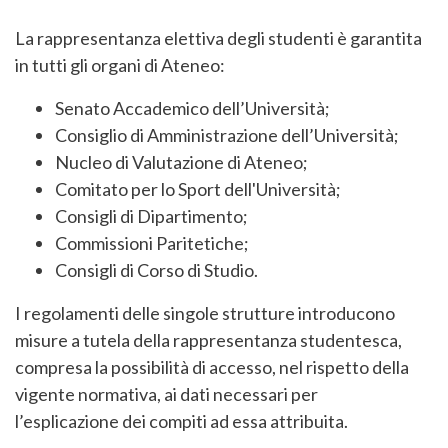
La rappresentanza elettiva degli studenti è garantita
in tutti gli organi di Ateneo:
Senato Accademico dell’Università;
Consiglio di Amministrazione dell’Università;
Nucleo di Valutazione di Ateneo;
Comitato per lo Sport dell'Università;
Consigli di Dipartimento;
Commissioni Paritetiche;
Consigli di Corso di Studio.
I regolamenti delle singole strutture introducono
misure a tutela della rappresentanza studentesca,
compresa la possibilità di accesso, nel rispetto della
vigente normativa, ai dati necessari per
l’esplicazione dei compiti ad essa attribuita.