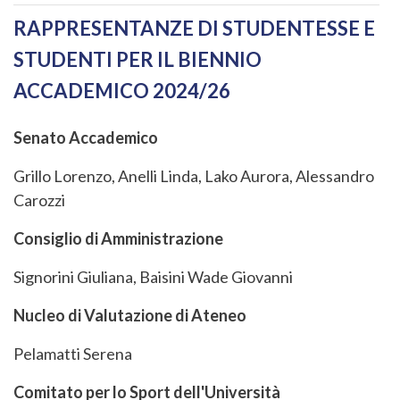
RAPPRESENTANZE DI STUDENTESSE E
STUDENTI PER IL BIENNIO
ACCADEMICO 2024/26
Senato Accademico
Grillo Lorenzo, Anelli Linda, Lako Aurora, Alessandro
Carozzi
Consiglio di Amministrazione
Signorini Giuliana, Baisini Wade Giovanni
Nucleo di Valutazione di Ateneo
Pelamatti Serena
Comitato per lo Sport dell'Università