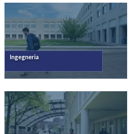
Ingegneria