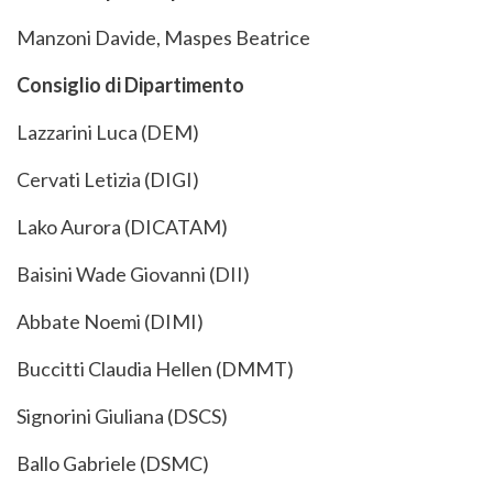
Manzoni Davide, Maspes Beatrice
Consiglio di Dipartimento
Lazzarini Luca (DEM)
Cervati Letizia (DIGI)
Lako Aurora (DICATAM)
Baisini Wade Giovanni (DII)
Abbate Noemi (DIMI)
Buccitti Claudia Hellen (DMMT)
Signorini Giuliana (DSCS)
Ballo Gabriele (DSMC)