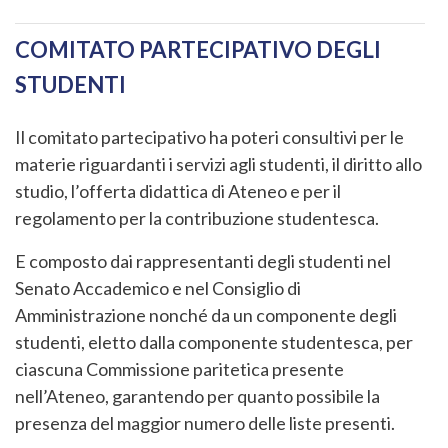
COMITATO PARTECIPATIVO DEGLI
STUDENTI
Il comitato partecipativo ha poteri consultivi per le
materie riguardanti i servizi agli studenti, il diritto allo
studio, l’offerta didattica di Ateneo e per il
regolamento per la contribuzione studentesca.
E composto dai rappresentanti degli studenti nel
Senato Accademico e nel Consiglio di
Amministrazione nonché da un componente degli
studenti, eletto dalla componente studentesca, per
ciascuna Commissione paritetica presente
nell’Ateneo, garantendo per quanto possibile la
presenza del maggior numero delle liste presenti.