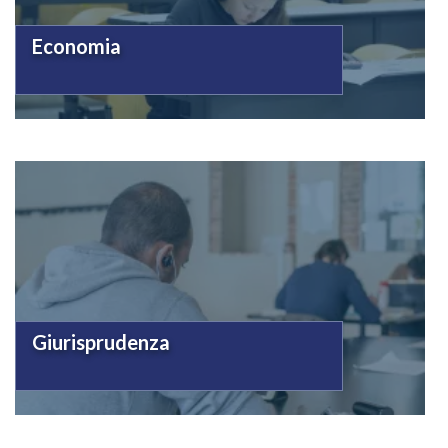
Economia
Giurisprudenza