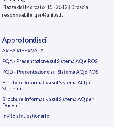
Piazza del Mercato, 15 - 25121 Brescia
responsabile-qsr@unibs.it
Approfondisci
AREA RISERVATA
PQA - Presentazione sul Sistema AQ e ROS
PQD - Presentazione sul Sistema AQ e ROS
Brochure Informativa sul Sistema AQ per
Studenti
Brochure Informativa sul Sistema AQ per
Docenti
Invito al questionario