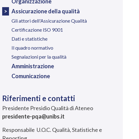
Organizzazione
Assicurazione della qualità
Gli attori dell'Assicurazione Qualità
Certificazione ISO 9001
Dati e statistiche
Il quadro normativo
Segnalazioni per la qualità
Amministrazione
Comunicazione
Riferimenti e contatti
Presidente Presidio Qualità di Ateneo
presidente-pqa@unibs.it
Responsabile
U.O.C. Qualità, Statistiche e
Reporting