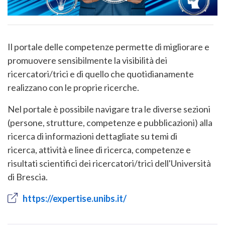
Il portale delle competenze permette di migliorare e
promuovere sensibilmente la visibilità dei
ricercatori/trici e di quello che quotidianamente
realizzano con le proprie ricerche.
Nel portale è possibile navigare tra le diverse sezioni
(persone, strutture, competenze e pubblicazioni) alla
ricerca di informazioni dettagliate su temi di
ricerca, attività e linee di ricerca, competenze e
risultati scientifici dei ricercatori/trici dell'Università
di Brescia.
https://expertise.unibs.it/