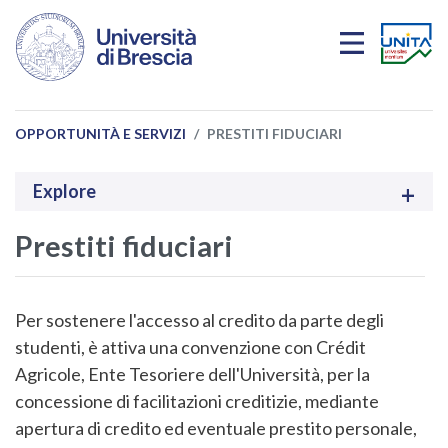
Salta al contenuto principale
OPPORTUNITÀ E SERVIZI
PRESTITI FIDUCIARI
Explore
Prestiti fiduciari
Per sostenere l'accesso al credito da parte degli
studenti, è attiva una convenzione con Crédit
Agricole, Ente Tesoriere dell'Università, per la
concessione di facilitazioni creditizie, mediante
apertura di credito ed eventuale prestito personale,