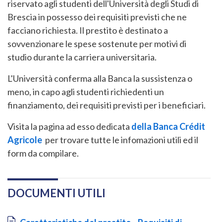
riservato agli studenti dell'Università degli Studi di
Brescia in possesso dei requisiti previsti che ne
facciano richiesta. Il prestito è destinato a
sovvenzionare le spese sostenute per motivi di
studio durante la carriera universitaria.
L'Università conferma alla Banca la sussistenza o
meno, in capo agli studenti richiedenti un
finanziamento, dei requisiti previsti per i beneficiari.
Visita la pagina ad esso dedicata
della Banca Crédit
Agricole
per trovare tutte le infomazioni utili ed il
form da compilare.
DOCUMENTI UTILI
Document