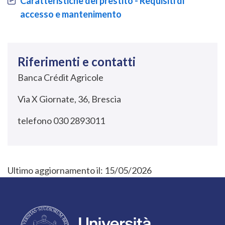
Caratteristiche del prestito - Requisiti di
accesso e mantenimento
Riferimenti e contatti
Banca Crédit Agricole
Via X Giornate, 36, Brescia
telefono 030 2893011
Ultimo aggiornamento il:
15/05/2026