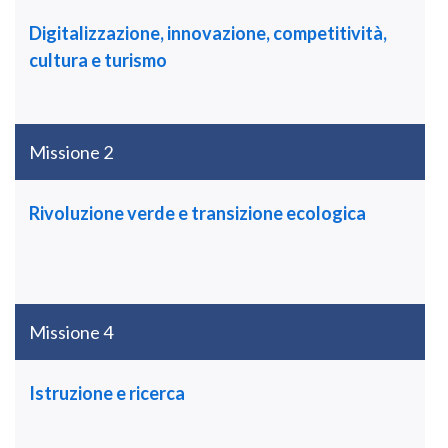
Digitalizzazione, innovazione, competitività,
cultura e turismo
Missione 2
Rivoluzione verde e transizione ecologica
Missione 4
Istruzione e ricerca