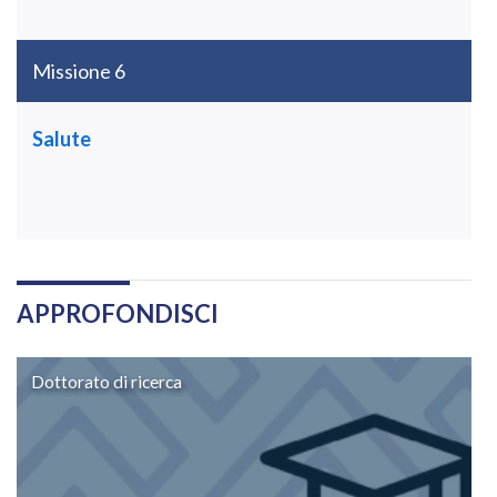
Missione 6
Salute
APPROFONDISCI
Dottorato di ricerca