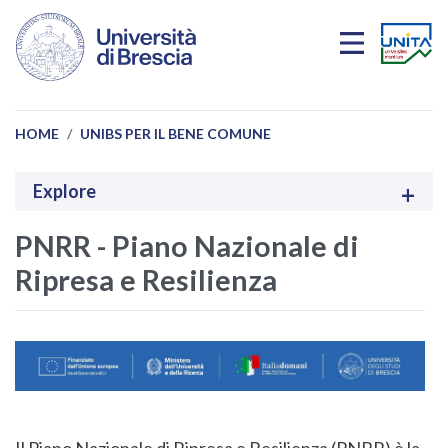
Salta al contenuto principale
HOME
UNIBS PER IL BENE COMUNE
Explore
PNRR - Piano Nazionale di
Ripresa e Resilienza