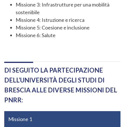
Missione 3: Infrastrutture per una mobilità
sostenibile
Missione 4: Istruzione e ricerca
Missione 5: Coesione e inclusione
Missione 6: Salute
DI SEGUITO LA PARTECIPAZIONE
DELL’UNIVERSITÀ DEGLI STUDI DI
BRESCIA ALLE DIVERSE MISSIONI DEL
PNRR:
Missione 1