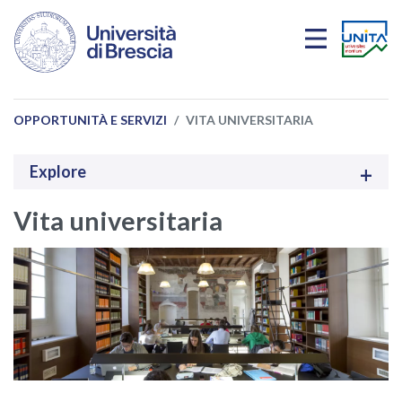
Salta al contenuto principale
OPPORTUNITÀ E SERVIZI
VITA UNIVERSITARIA
Explore
Vita universitaria