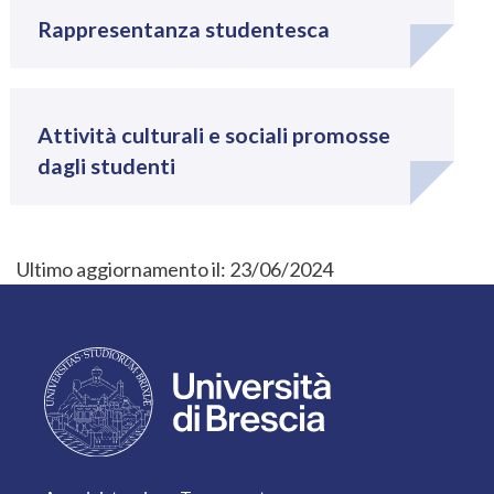
Rappresentanza studentesca
Attività culturali e sociali promosse
dagli studenti
Ultimo aggiornamento il:
23/06/2024