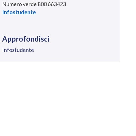
Numero verde 800 663423
Infostudente
Approfondisci
Infostudente