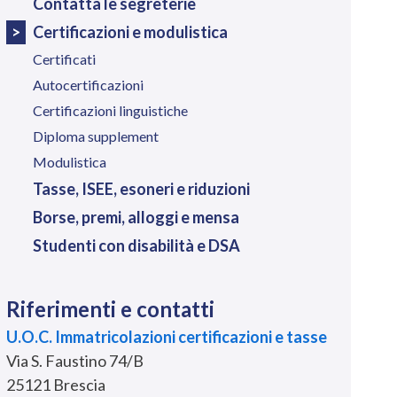
Contatta le segreterie
Certificazioni e modulistica
Certificati
Autocertificazioni
Certificazioni linguistiche
Diploma supplement
Modulistica
Tasse, ISEE, esoneri e riduzioni
Borse, premi, alloggi e mensa
Studenti con disabilità e DSA
Riferimenti e contatti
U.O.C. Immatricolazioni certificazioni e tasse
Via S. Faustino 74/B
25121 Brescia