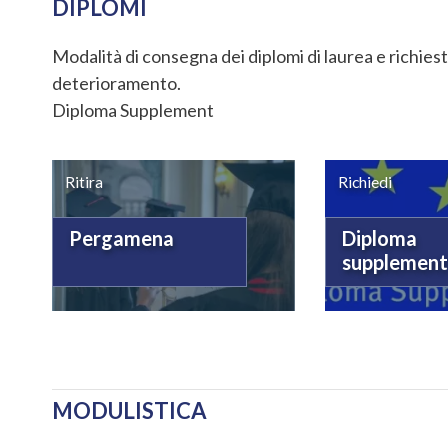
DIPLOMI
Modalità di consegna dei diplomi di laurea e richies
deterioramento.
Diploma Supplement
Ritira
Richiedi
Pergamena
Diploma
supplemen
MODULISTICA