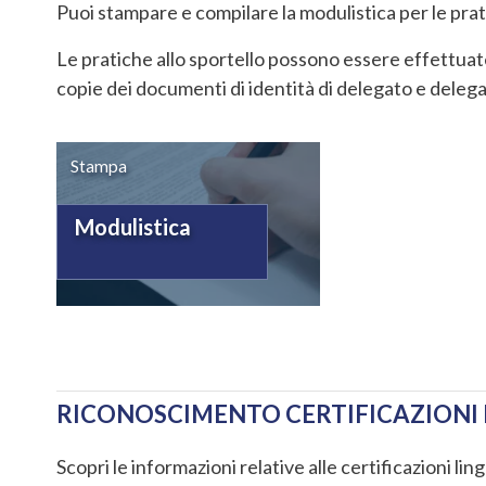
Puoi stampare e compilare la modulistica per le prat
Le pratiche allo sportello possono essere effettuat
copie dei documenti di identità di delegato e deleg
Stampa
Modulistica
RICONOSCIMENTO CERTIFICAZIONI 
Scopri le informazioni relative alle certificazioni li