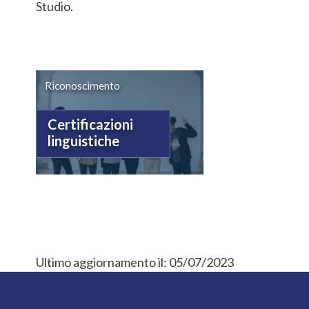
Studio.
Riconoscimento
Certificazioni
linguistiche
Ultimo aggiornamento il:
05/07/2023