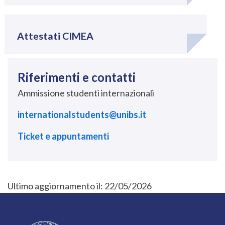
Attestati CIMEA
Riferimenti e contatti
Ammissione studenti internazionali
internationalstudents@unibs.it
Ticket e appuntamenti
Ultimo aggiornamento il:
22/05/2026