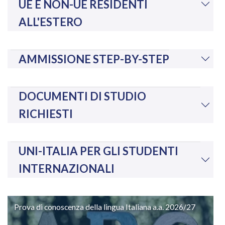
UE E NON-UE RESIDENTI
ALL'ESTERO
AMMISSIONE STEP-BY-STEP
DOCUMENTI DI STUDIO
RICHIESTI
UNI-ITALIA PER GLI STUDENTI
INTERNAZIONALI
Prova di conoscenza della lingua Italiana a.a. 2026/27