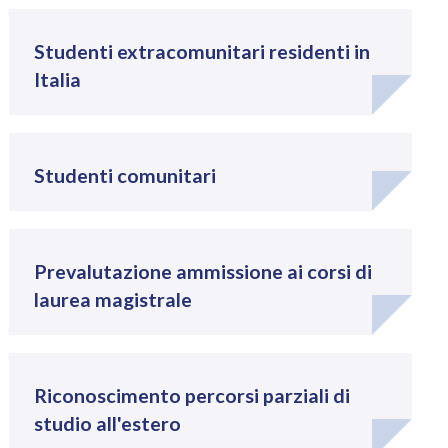
Studenti extracomunitari residenti in
Italia
Studenti comunitari
Prevalutazione ammissione ai corsi di
laurea magistrale
Riconoscimento percorsi parziali di
studio all'estero