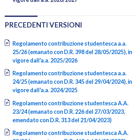
PRECEDENTI VERSIONI
Document
Regolamento contribuzione studentesca a.a.
25/26 (emanato con D.R. 398 del 28/05/2025), in
vigore dall'a.a. 2025/2026
Document
Regolamento contribuzione studentesca a.a.
24/25 (emanato con D.R. 345 del 29/04/2024), in
vigore dall'a.a. 2024/2025
Document
Regolamento contribuzione studentesca A.A.
23/24 (emanato con D.R. 226 del 27/03/2023,
emendato con D.R. 313 del 21/04/2023)
Document
Regolamento contribuzione studentesca A.A.