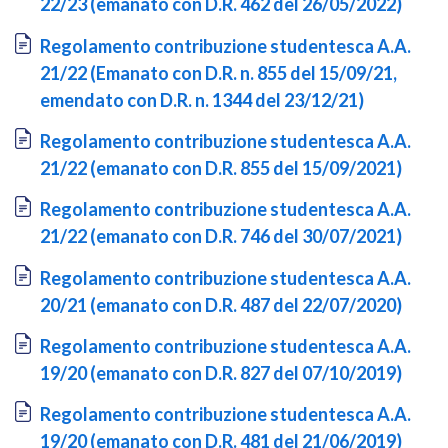
22/23 (emanato con D.R. 462 del 26/05/2022)
Document
Regolamento contribuzione studentesca A.A.
21/22 (Emanato con D.R. n. 855 del 15/09/21,
emendato con D.R. n. 1344 del 23/12/21)
Document
Regolamento contribuzione studentesca A.A.
21/22 (emanato con D.R. 855 del 15/09/2021)
Document
Regolamento contribuzione studentesca A.A.
21/22 (emanato con D.R. 746 del 30/07/2021)
Document
Regolamento contribuzione studentesca A.A.
20/21 (emanato con D.R. 487 del 22/07/2020)
Document
Regolamento contribuzione studentesca A.A.
19/20 (emanato con D.R. 827 del 07/10/2019)
Document
Regolamento contribuzione studentesca A.A.
19/20 (emanato con D.R. 481 del 21/06/2019)