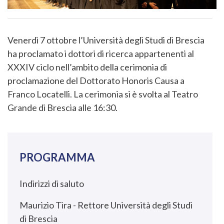
Venerdì 7 ottobre l’Università degli Studi di Brescia
ha proclamato i dottori di ricerca appartenenti al
XXXIV ciclo nell’ambito della cerimonia di
proclamazione del Dottorato Honoris Causa a
Franco Locatelli. La cerimonia si è svolta al Teatro
Grande di Brescia alle 16:30.
PROGRAMMA
Indirizzi di saluto
Maurizio Tira - Rettore Università degli Studi
di Brescia