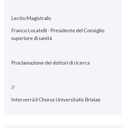
Lectio Magistralis
Franco Locatelli - Presidente del Consiglio
superiore di sanità
Proclamazione dei dottori di ricerca
//
Interverrà il Chorus Universitatis Brixiae