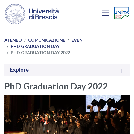
Salta al contenuto principale
ATENEO
COMUNICAZIONE
EVENTI
PHD GRADUATION DAY
PHD GRADUATION DAY 2022
Explore
PhD Graduation Day 2022