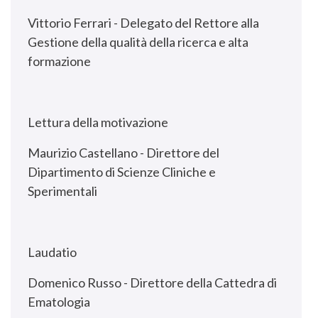
Vittorio Ferrari - Delegato del Rettore alla
Gestione della qualità della ricerca e alta
formazione
Lettura della motivazione
Maurizio Castellano - Direttore del
Dipartimento di Scienze Cliniche e
Sperimentali
Laudatio
Domenico Russo - Direttore della Cattedra di
Ematologia