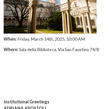
When:
Friday, March 14th, 2025, 10:00 AM
Where:
Sala della Biblioteca, Via San Faustino 74/B
Institutional Greetings
ADRIANA APOSTOLI