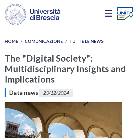
Salta al contenuto principale
HOME
COMUNICAZIONE
TUTTE LE NEWS
The "Digital Society":
Multidisciplinary Insights and
Implications
Data news
23/12/2024