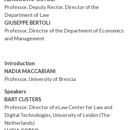
Professor, Deputy Rector, Director of the
Department of Law
GIUSEPPE BERTOLI
Professor, Director of the Department of Economics
and Management
Introduction
NADIA MACCABIANI
Professor, University of Brescia
Speakers
BART CUSTERS
Professor, Director of eLaw Center for Law and
Digital Technologies, University of Leiden (The
Netherlands)