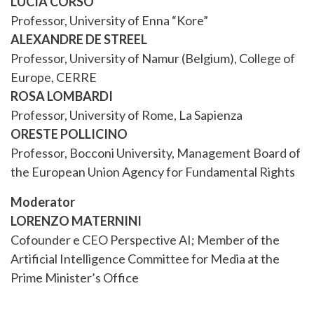
LUCIA CORSO
Professor, University of Enna “Kore”
ALEXANDRE DE STREEL
Professor, University of Namur (Belgium), College of
Europe, CERRE
ROSA LOMBARDI
Professor, University of Rome, La Sapienza
ORESTE POLLICINO
Professor, Bocconi University, Management Board of
the European Union Agency for Fundamental Rights
Moderator
LORENZO MATERNINI
Cofounder e CEO Perspective AI; Member of the
Artificial Intelligence Committee for Media at the
Prime Minister’s Office