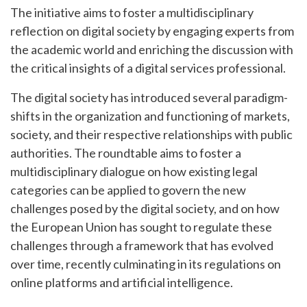
The initiative aims to foster a multidisciplinary
reflection on digital society by engaging experts from
the academic world and enriching the discussion with
the critical insights of a digital services professional.
The digital society has introduced several paradigm-
shifts in the organization and functioning of markets,
society, and their respective relationships with public
authorities. The roundtable aims to foster a
multidisciplinary dialogue on how existing legal
categories can be applied to govern the new
challenges posed by the digital society, and on how
the European Union has sought to regulate these
challenges through a framework that has evolved
over time, recently culminating in its regulations on
online platforms and artificial intelligence.