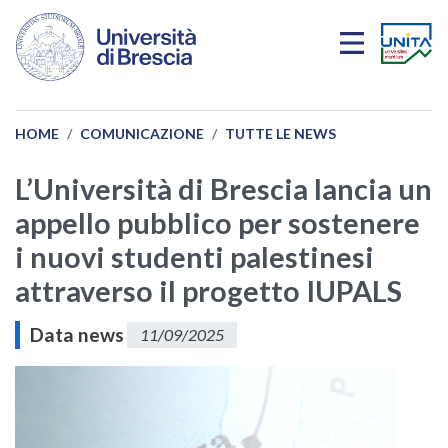
Salta al contenuto principale
HOME
COMUNICAZIONE
TUTTE LE NEWS
L’Università di Brescia lancia un
appello pubblico per sostenere
i nuovi studenti palestinesi
attraverso il progetto IUPALS
Data news
11/09/2025