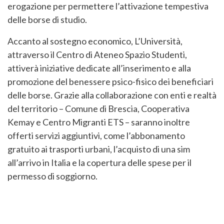
erogazione per permettere l’attivazione tempestiva
delle borse di studio.
Accanto al sostegno economico, L’Università,
attraverso il Centro di Ateneo Spazio Studenti,
attiverà iniziative dedicate all’inserimento e alla
promozione del benessere psico-fisico dei beneficiari
delle borse. Grazie alla collaborazione con enti e realtà
del territorio – Comune di Brescia, Cooperativa
Kemay e Centro Migranti ETS – saranno inoltre
offerti servizi aggiuntivi, come l’abbonamento
gratuito ai trasporti urbani, l’acquisto di una sim
all’arrivo in Italia e la copertura delle spese per il
permesso di soggiorno.