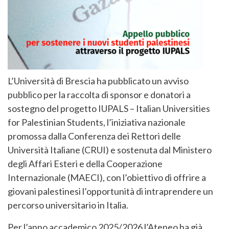
L’Università di Brescia ha pubblicato un avviso
pubblico per la raccolta di sponsor e donatori a
sostegno del progetto IUPALS – Italian Universities
for Palestinian Students, l’iniziativa nazionale
promossa dalla Conferenza dei Rettori delle
Università Italiane (CRUI) e sostenuta dal Ministero
degli Affari Esteri e della Cooperazione
Internazionale (MAECI), con l’obiettivo di offrire a
giovani palestinesi l’opportunità di intraprendere un
percorso universitario in Italia.
Per l’anno accademico 2025/2026 l’Ateneo ha già