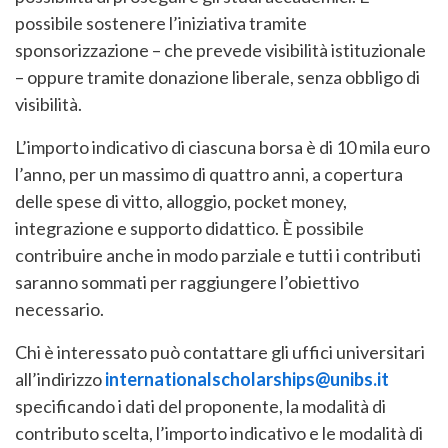
possibile sostenere l’iniziativa tramite
sponsorizzazione – che prevede visibilità istituzionale
– oppure tramite donazione liberale, senza obbligo di
visibilità.
L’importo indicativo di ciascuna borsa è di 10 mila euro
l’anno, per un massimo di quattro anni, a copertura
delle spese di vitto, alloggio, pocket money,
integrazione e supporto didattico. È possibile
contribuire anche in modo parziale e tutti i contributi
saranno sommati per raggiungere l’obiettivo
necessario.
Chi è interessato può contattare gli uffici universitari
all’indirizzo
internationalscholarships@unibs.it
specificando i dati del proponente, la modalità di
contributo scelta, l’importo indicativo e le modalità di