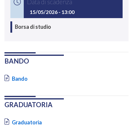
Data di scadenza
15/05/2026 - 13:00
Borsa di studio
BANDO
Document
Bando
GRADUATORIA
Document
Graduatoria