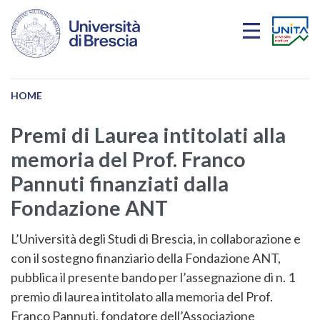
Salta al contenuto principale
HOME
Premi di Laurea intitolati alla
memoria del Prof. Franco
Pannuti finanziati dalla
Fondazione ANT
L’Università degli Studi di Brescia, in collaborazione e
con il sostegno finanziario della Fondazione ANT,
pubblica il presente bando per l’assegnazione di n. 1
premio di laurea intitolato alla memoria del Prof.
Franco Pannuti, fondatore dell’Associazione