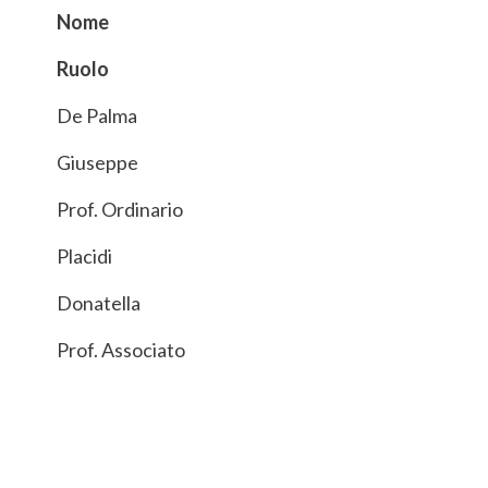
Nome
Ruolo
De Palma
Giuseppe
Prof. Ordinario
Placidi
Donatella
Prof. Associato