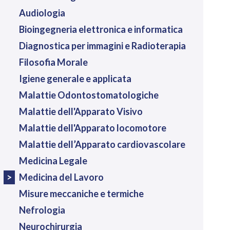
Audiologia
Bioingegneria elettronica e informatica
Diagnostica per immagini e Radioterapia
Filosofia Morale
Igiene generale e applicata
Malattie Odontostomatologiche
Malattie dell'Apparato Visivo
Malattie dell'Apparato locomotore
Malattie dell’Apparato cardiovascolare
Medicina Legale
Medicina del Lavoro
Misure meccaniche e termiche
Nefrologia
Neurochirurgia