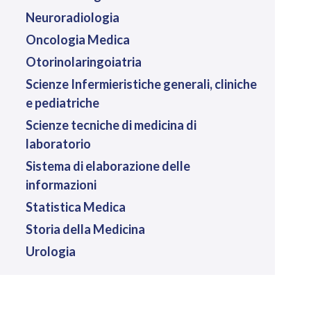
Neuroradiologia
Oncologia Medica
Otorinolaringoiatria
Scienze Infermieristiche generali, cliniche
e pediatriche
Scienze tecniche di medicina di
laboratorio
Sistema di elaborazione delle
informazioni
Statistica Medica
Storia della Medicina
Urologia