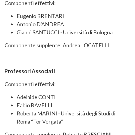
Componenti effettivi:
Eugenio BRENTARI
Antonio D'ANDREA
Gianni SANTUCCI - Università di Bologna
Componente supplente: Andrea LOCATELLI
Professori Associati
Componenti effettivi:
Adelaide CONTI
Fabio RAVELLI
Roberta MARINI - Università degli Studi di
Roma “Tor Vergata”
Componente supplente: Roberto BRESCIANI