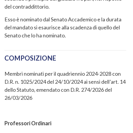
del contraddittorio.
Esso è nominato dal Senato Accademico e la durata
del mandato si esaurisce alla scadenza di quello del
Senato che lo ha nominato.
COMPOSIZIONE
Membri nominati per il quadriennio 2024-2028 con
D.R. n. 1025/2024 del 24/10/2024 ai sensi dell’art. 14
dello Statuto, emendato con D.R. 274/2026 del
26/03/2026
Professori Ordinari