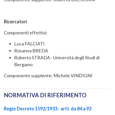
Ricercatori
Componenti effettivi:
Luca FALCIATI
Rosanna BREDA
Roberto STRADA - Università degli Studi di
Bergamo
Componente supplente: Michele VINDIGNI
NORMATIVA DI RIFERIMENTO
Regio Decreto 1592/1933 - artt. da 84 a 92