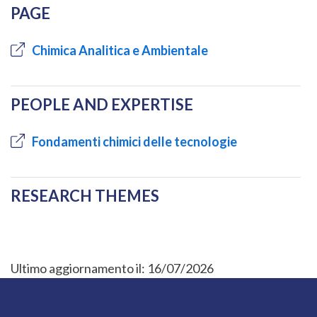
PAGE
Chimica Analitica e Ambientale
PEOPLE AND EXPERTISE
Fondamenti chimici delle tecnologie
RESEARCH THEMES
Ultimo aggiornamento il:
16/07/2026