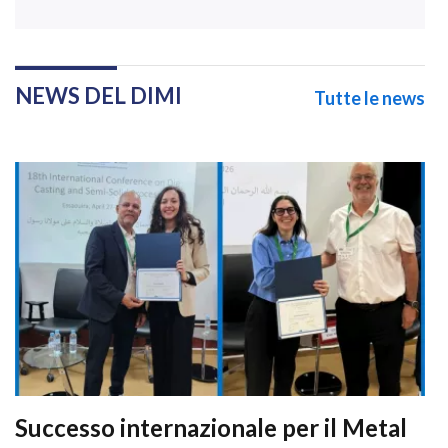
NEWS DEL DIMI
Tutte le news
Successo internazionale per il Metal