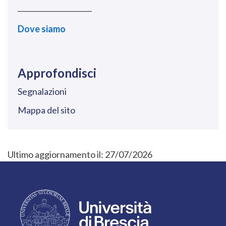
_____________________
Dove siamo
Approfondisci
Segnalazioni
Mappa del sito
Ultimo aggiornamento il:
27/07/2026