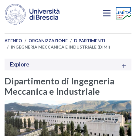
Salta al contenuto principale
ATENEO
ORGANIZZAZIONE
DIPARTIMENTI
INGEGNERIA MECCANICA E INDUSTRIALE (DIMI)
Explore
Dipartimento di Ingegneria
Meccanica e Industriale