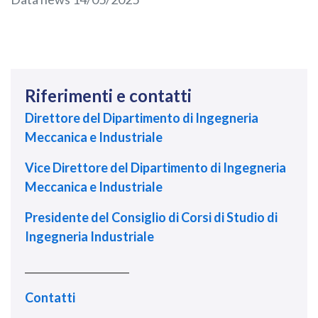
Riferimenti e contatti
Direttore del Dipartimento di Ingegneria
Meccanica e Industriale
Vice Direttore del Dipartimento di Ingegneria
Meccanica e Industriale
Presidente del Consiglio di Corsi di Studio di
Ingegneria Industriale
_____________________
Contatti