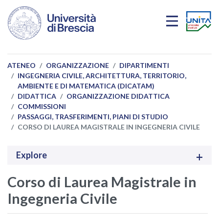
Salta al contenuto principale
ATENEO
ORGANIZZAZIONE
DIPARTIMENTI
INGEGNERIA CIVILE, ARCHITETTURA, TERRITORIO,
AMBIENTE E DI MATEMATICA (DICATAM)
DIDATTICA
ORGANIZZAZIONE DIDATTICA
COMMISSIONI
PASSAGGI, TRASFERIMENTI, PIANI DI STUDIO
CORSO DI LAUREA MAGISTRALE IN INGEGNERIA CIVILE
Explore
Corso di Laurea Magistrale in
Ingegneria Civile