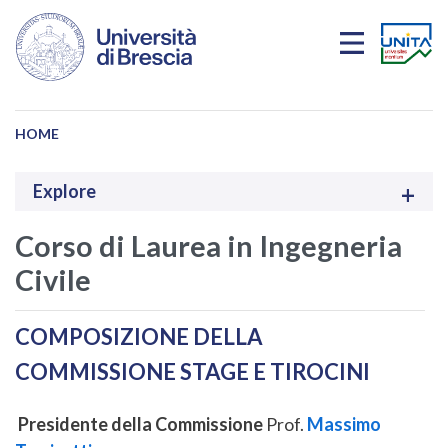
Salta al contenuto principale
HOME
Explore
Corso di Laurea in Ingegneria
Civile
COMPOSIZIONE DELLA
COMMISSIONE STAGE E TIROCINI
Presidente della Commissione
Prof.
Massimo