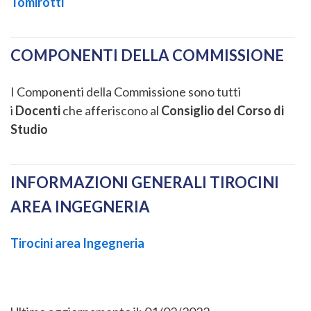
Tomirotti
COMPONENTI DELLA COMMISSIONE
I Componenti della Commissione sono tutti
i
Docenti
che afferiscono al
Consiglio del Corso di
Studio
INFORMAZIONI GENERALI TIROCINI
AREA INGEGNERIA
Tirocini area Ingegneria