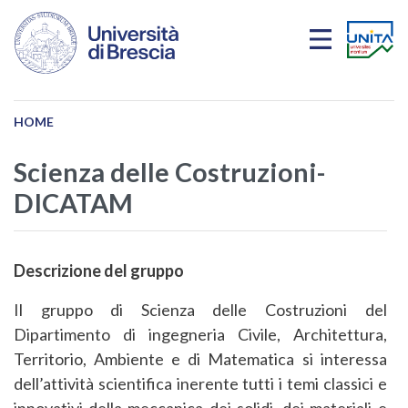
Salta al contenuto principale
HOME
Scienza delle Costruzioni-
DICATAM
Descrizione del gruppo
Il gruppo di Scienza delle Costruzioni del
Dipartimento di ingegneria Civile, Architettura,
Territorio, Ambiente e di Matematica si interessa
dell’attività scientifica inerente tutti i temi classici e
innovativi della meccanica dei solidi, dei materiali e