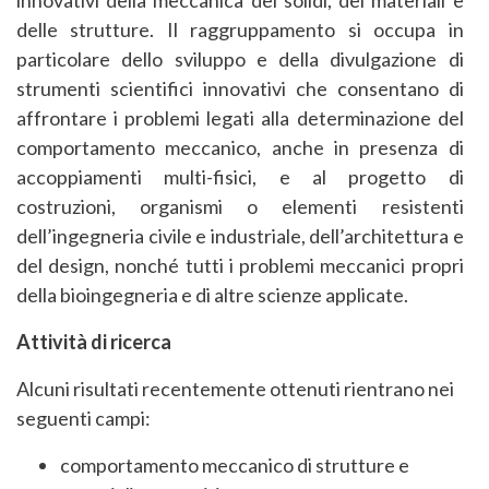
delle strutture. Il raggruppamento si occupa in
particolare dello sviluppo e della divulgazione di
strumenti scientifici innovativi che consentano di
affrontare i problemi legati alla determinazione del
comportamento meccanico, anche in presenza di
accoppiamenti multi-fisici, e al progetto di
costruzioni, organismi o elementi resistenti
dell’ingegneria civile e industriale, dell’architettura e
del design, nonché tutti i problemi meccanici propri
della bioingegneria e di altre scienze applicate.
Attività di ricerca
Alcuni risultati recentemente ottenuti rientrano nei
seguenti campi:
comportamento meccanico di strutture e