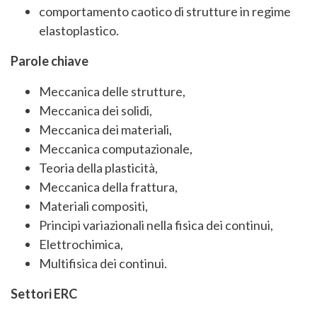
comportamento caotico di strutture in regime
elastoplastico.
Parole chiave
Meccanica delle strutture,
Meccanica dei solidi,
Meccanica dei materiali,
Meccanica computazionale,
Teoria della plasticità,
Meccanica della frattura,
Materiali compositi,
Principi variazionali nella fisica dei continui,
Elettrochimica,
Multifisica dei continui.
Settori ERC