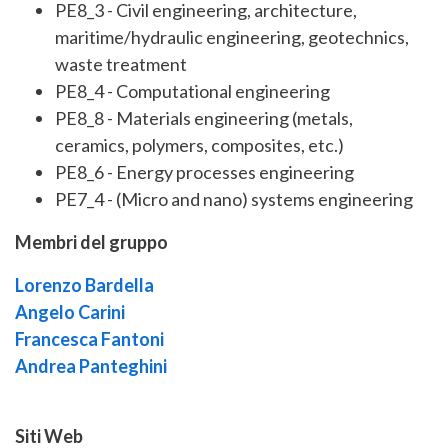
PE8_3 - Civil engineering, architecture,
maritime/hydraulic engineering, geotechnics,
waste treatment
PE8_4 - Computational engineering
PE8_8 - Materials engineering (metals,
ceramics, polymers, composites, etc.)
PE8_6 - Energy processes engineering
PE7_4 - (Micro and nano) systems engineering
Membri del gruppo
Lorenzo Bardella
Angelo Carini
Francesca Fantoni
Andrea Panteghini
Siti Web