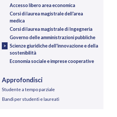
Accesso libero area economica
Corsi di laurea magistrale dell'area
medica
Corsi di laurea magistrale di Ingegneria
Governo delle amministrazioni pubbliche
Scienze giuridiche dell'innovazione e della
sostenibilità
Economia sociale e imprese cooperative
Approfondisci
Studente a tempo parziale
Bandi per studenti e laureati