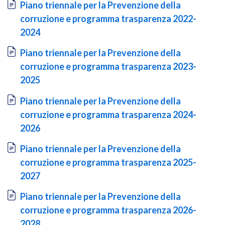
Document
Piano triennale per la Prevenzione della
corruzione e programma trasparenza 2022-
2024
Document
Piano triennale per la Prevenzione della
corruzione e programma trasparenza 2023-
2025
Document
Piano triennale per la Prevenzione della
corruzione e programma trasparenza 2024-
2026
Document
Piano triennale per la Prevenzione della
corruzione e programma trasparenza 2025-
2027
Document
Piano triennale per la Prevenzione della
corruzione e programma trasparenza 2026-
2028