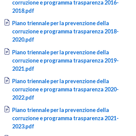
corruzione e programma trasparenza 2016-
2018.pdf
Document
Piano triennale per la prevenzione della
corruzione e programma trasparenza 2018-
2020.pdf
Document
Piano triennale per la prevenzione della
corruzione e programma trasparenza 2019-
2021.pdf
Document
Piano triennale per la prevenzione della
corruzione e programma trasparenza 2020-
2022.pdf
Document
Piano triennale per la prevenzione della
corruzione e programma trasparenza 2021-
2023.pdf