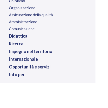
Chi siamo
Organizzazione
Assicurazione della qualità
Amministrazione
Comunicazione
Didattica
Ricerca
Impegno nel territorio
Internazionale
Opportunità e servizi
Info per