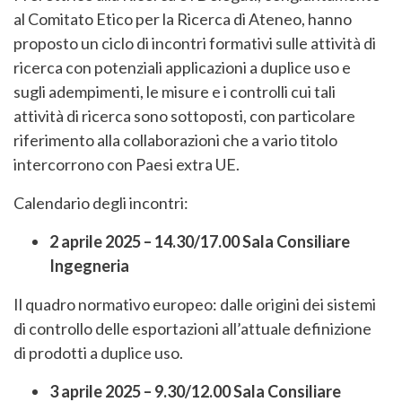
al Comitato Etico per la Ricerca di Ateneo, hanno
proposto un ciclo di incontri formativi sulle attività di
ricerca con potenziali applicazioni a duplice uso e
sugli adempimenti, le misure e i controlli cui tali
attività di ricerca sono sottoposti, con particolare
riferimento alla collaborazioni che a vario titolo
intercorrono con Paesi extra UE.
Calendario degli incontri:
2 aprile 2025 – 14.30/17.00 Sala Consiliare
Ingegneria
Il quadro normativo europeo: dalle origini dei sistemi
di controllo delle esportazioni all’attuale definizione
di prodotti a duplice uso.
3 aprile 2025 – 9.30/12.00 Sala Consiliare