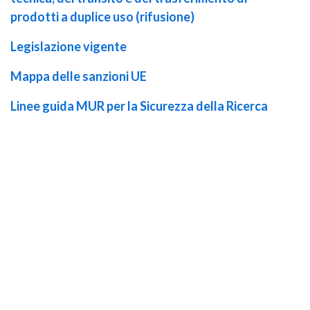
prodotti a duplice uso (rifusione)
Legislazione vigente
Mappa delle sanzioni UE
Linee guida MUR per la Sicurezza della Ricerca