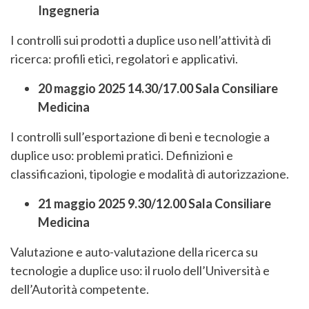
Ingegneria
I controlli sui prodotti a duplice uso nell’attività di
ricerca: profili etici, regolatori e applicativi.
20 maggio 2025 14.30/17.00 Sala Consiliare
Medicina
I controlli sull’esportazione di beni e tecnologie a
duplice uso: problemi pratici. Definizioni e
classificazioni, tipologie e modalità di autorizzazione.
21 maggio 2025 9.30/12.00 Sala Consiliare
Medicina
Valutazione e auto-valutazione della ricerca su
tecnologie a duplice uso: il ruolo dell’Università e
dell’Autorità competente.