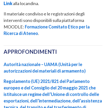
Link
alla locandina.
Il materiale condiviso e le registrazioni degli
interventi sono disponibili sulla piattaforma
MOODLE:
Formazione Comitato Etico per la
Ricerca di Ateneo
.
APPROFONDIMENTI
Autorità nazionale – UAMA (Unità per le
autorizzazioni dei materiali di armamento)
Regolamento (UE) 2021/821 del Parlamento
europeo e del Consiglio del 20 maggio 2021 che
istituisce un regime dell’Unione di controllo delle
esportazioni, dell’intermediazione, dell’assistenza
tecnica, del transito e del trasferimento di