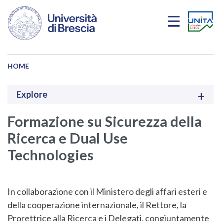
Salta al contenuto principale
HOME
Explore
Formazione su Sicurezza della
Ricerca e Dual Use
Technologies
In collaborazione con il Ministero degli affari esteri e
della cooperazione internazionale, il Rettore, la
Prorettrice alla Ricerca e i Delegati, congiuntamente