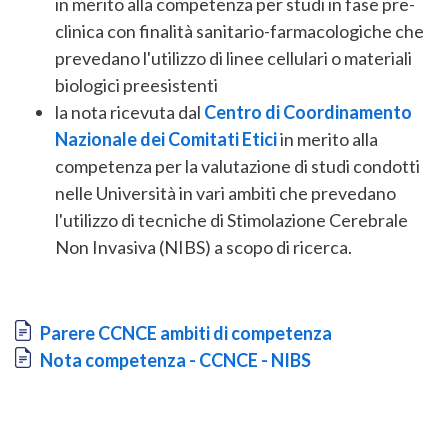
in merito alla competenza per studi in fase pre-
clinica con finalità sanitario-farmacologiche che
prevedano l'utilizzo di linee cellulari o materiali
biologici preesistenti
la nota ricevuta dal
Centro di Coordinamento
Nazionale dei Comitati Etici
in merito alla
competenza per la valutazione di studi condotti
nelle Università in vari ambiti che prevedano
l'utilizzo di tecniche di Stimolazione Cerebrale
Non Invasiva (NIBS) a scopo di ricerca.
Document
Parere CCNCE ambiti di competenza
Document
Nota competenza - CCNCE - NIBS