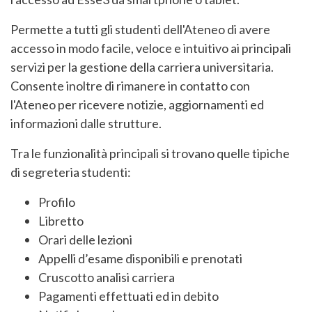
Permette a tutti gli studenti dell'Ateneo di avere
accesso in modo facile, veloce e intuitivo ai principali
servizi per la gestione della carriera universitaria.
Consente inoltre di rimanere in contatto con
l'Ateneo per ricevere notizie, aggiornamenti ed
informazioni dalle strutture.
Tra le funzionalità principali si trovano quelle tipiche
di segreteria studenti:
Profilo
Libretto
Orari delle lezioni
Appelli d’esame disponibili e prenotati
Cruscotto analisi carriera
Pagamenti effettuati ed in debito