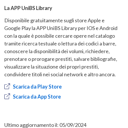
La APP UniBS Library
Disponibile gratuitamente sugli store Apple e
Google Play la APP UniBS Library per IOS e Android
con la quale è possibile cercare opere nel catalogo
tramite ricerca testuale o lettura dei codici a barre,
conoscere la disponibilità dei volumi, richiedere,
prenotare o prorogare prestiti, salvare bibliografie,
visualizzare la situazione dei propri prestiti,
condividere titoli nei social network e altro ancora.
Scarica da Play Store
Scarica da App Store
Ultimo aggiornamento il:
05/09/2024