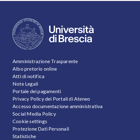
FOOTER 1
Amministrazione Trasparente
Albo pretorio online
Atti di notifica
Note Legali
Portale dei pagamenti
Privacy Policy dei Portali di Ateneo
Accesso documentazione amministrativa
Social Media Policy
Cookie settings
Protezione Dati Personali
Statistiche