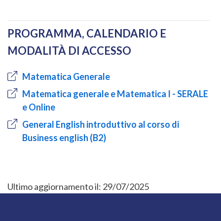
PROGRAMMA, CALENDARIO E
MODALITÀ DI ACCESSO
Matematica Generale
Matematica generale e Matematica I - SERALE
e Online
General English introduttivo al corso di
Business english (B2)
Ultimo aggiornamento il:
29/07/2025