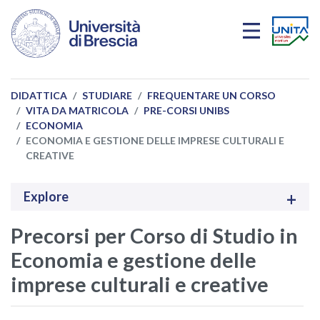
Salta al contenuto principale
DIDATTICA
STUDIARE
FREQUENTARE UN CORSO
VITA DA MATRICOLA
PRE-CORSI UNIBS
ECONOMIA
ECONOMIA E GESTIONE DELLE IMPRESE CULTURALI E
CREATIVE
Explore
Precorsi per Corso di Studio in
Economia e gestione delle
imprese culturali e creative