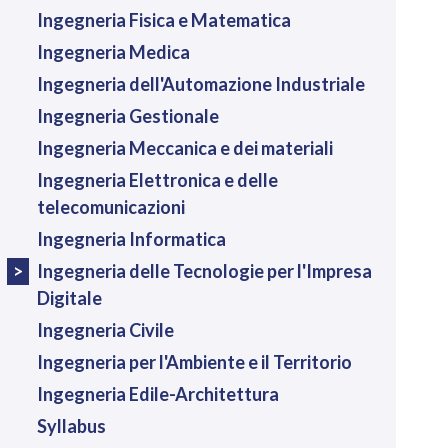
Ingegneria Fisica e Matematica
Ingegneria Medica
Ingegneria dell'Automazione Industriale
Ingegneria Gestionale
Ingegneria Meccanica e dei materiali
Ingegneria Elettronica e delle
telecomunicazioni
Ingegneria Informatica
Ingegneria delle Tecnologie per l'Impresa
Digitale
Ingegneria Civile
Ingegneria per l'Ambiente e il Territorio
Ingegneria Edile-Architettura
Syllabus