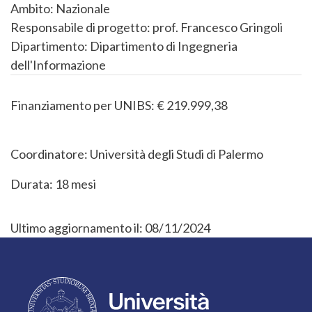
Ambito:
Nazionale
Responsabile di progetto:
prof. Francesco Gringoli
Dipartimento:
Dipartimento di Ingegneria
dell'Informazione
Finanziamento per UNIBS: € 219.999,38
Coordinatore: Università degli Studi di Palermo
Durata: 18 mesi
Ultimo aggiornamento il:
08/11/2024