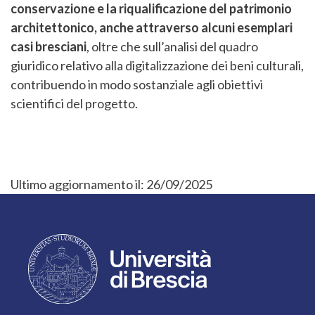
conservazione e la riqualificazione del patrimonio
architettonico, anche attraverso alcuni esemplari
casi bresciani
, oltre che sull’analisi del quadro
giuridico relativo alla digitalizzazione dei beni culturali,
contribuendo in modo sostanziale agli obiettivi
scientifici del progetto.
Ultimo aggiornamento il:
26/09/2025