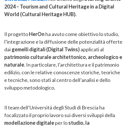
2024 – Tourism and Cultural Heritage in a Digital
World (Cultural Heritage HUB).
Il progetto
HerOn
ha avuto come obiettivo lo studio,
l’integrazione e la diffusione delle potenzialità offerte
dai
gemelli digitali (Digital Twins)
applicati al
patrimonio culturale architettonico, archeologico e
naturale
. In particolare, l’architettura e il patrimonio
edilizio, con le relative conoscenze storiche, teoriche
e tecniche, sono stati al centro dell’analisi e dello
sviluppo metodologico.
Il team dell’Università degli Studi di Brescia ha
focalizzato il proprio lavoro sui diversi sviluppi della
modellazione digitale
per lo
studio, la