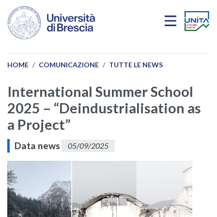
Salta al contenuto principale
HOME
COMUNICAZIONE
TUTTE LE NEWS
International Summer School
2025 – “Deindustrialisation as
a Project”
Data news
05/09/2025