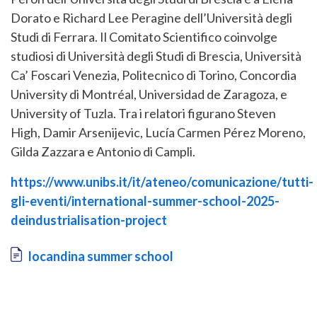
Dorato e Richard Lee Peragine dell’Università degli
Studi di Ferrara. Il Comitato Scientifico coinvolge
studiosi di Università degli Studi di Brescia, Università
Ca’ Foscari Venezia, Politecnico di Torino, Concordia
University di Montréal, Universidad de Zaragoza, e
University of Tuzla. Tra i relatori figurano Steven
High, Damir Arsenijevic, Lucía Carmen Pérez Moreno,
Gilda Zazzara e Antonio di Campli.
https://www.unibs.it/it/ateneo/comunicazione/tutti-
gli-eventi/international-summer-school-2025-
deindustrialisation-project
Document
locandina summer school