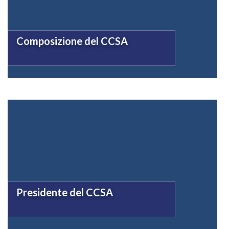
Composizione del CCSA
Presidente del CCSA