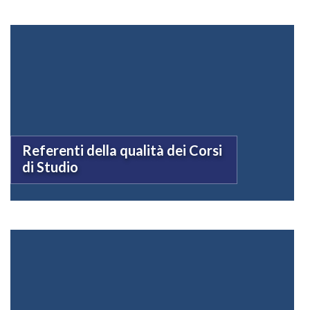
Referenti della qualità dei Corsi
di Studio