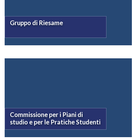
Gruppo di Riesame
Commissione per i Piani di
studio e per le Pratiche Studenti