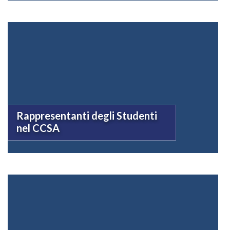
Rappresentanti degli Studenti
nel CCSA