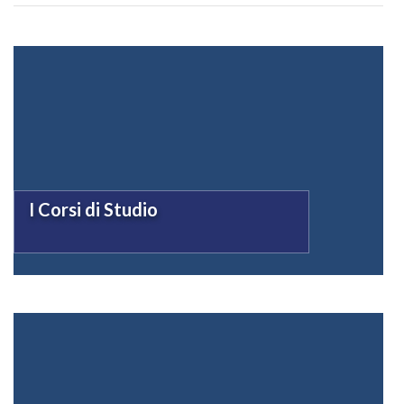
I Corsi di Studio