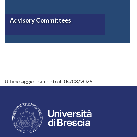
Advisory Committees
Ultimo aggiornamento il:
04/08/2026