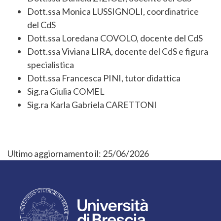
Dott.ssa Monica LUSSIGNOLI, coordinatrice
del CdS
Dott.ssa Loredana COVOLO, docente del CdS
Dott.ssa Viviana LIRA, docente del CdS e figura
specialistica
Dott.ssa Francesca PINI, tutor didattica
Sig.ra Giulia COMEL
Sig.ra Karla Gabriela CARETTONI
Ultimo aggiornamento il:
25/06/2026