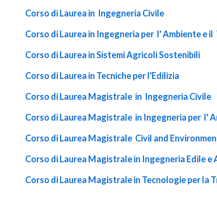
Corso di Laurea in Ingegneria Civile
Corso di Laurea in Ingegneria per l' Ambiente e il 
Corso di Laurea in Sistemi Agricoli Sostenibili
Corso di Laurea in Tecniche per l'Edilizia
Corso di Laurea Magistrale in Ingegneria Civile
Corso di Laurea Magistrale in Ingegneria per l' Am
Corso di Laurea Magistrale Civil and Environmen
Corso di Laurea Magistrale in Ingegneria Edile e
Corso di Laurea Magistrale in Tecnologie per la T