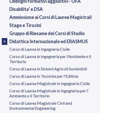
Obblighi formativi aggiuntivi - OFA
Disabilita’ e DSA
Ammissione ai Corsi di Lauree Magistrali
Stage e Tirocini
Gruppo di Riesame dei Corsi di Studio
Didattica Internazionale ed ERASMUS
Corso di Laurea in Ingegneria Civile
Corso di Laurea in Ingegneria per l'Ambiente e il
Territorio
Corso di Laurea in Sistemi Agricoli Sostenibili
Corso di Laurea in Tecniche per l'Edilizia
Corso di Laurea Magistrale in Ingegneria Civile
Corso di Laurea Magistrale in Ingegneria per l'
Ambiente e il Territorio
Corso di Laurea Magistrale Civil and
Environmental Engineering