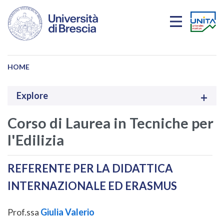
Salta al contenuto principale
HOME
Explore
Corso di Laurea in Tecniche per
l'Edilizia
REFERENTE PER LA DIDATTICA
INTERNAZIONALE ED ERASMUS
Prof.ssa
Giulia Valerio