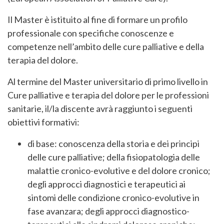
Il Master è istituito al fine di formare un profilo
professionale con specifiche conoscenze e
competenze nell’ambito delle cure palliative e della
terapia del dolore.
Al termine del Master universitario di primo livello in
Cure palliative e terapia del dolore per le professioni
sanitarie, il/la discente avrà raggiunto i seguenti
obiettivi formativi:
di base: conoscenza della storia e dei principi
delle cure palliative; della fisiopatologia delle
malattie cronico-evolutive e del dolore cronico;
degli approcci diagnostici e terapeutici ai
sintomi delle condizione cronico-evolutive in
fase avanzara; degli approcci diagnostico-