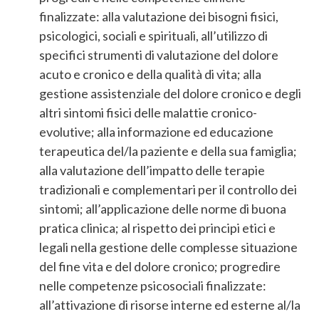
finalizzate: alla valutazione dei bisogni fisici,
psicologici, sociali e spirituali, all’utilizzo di
specifici strumenti di valutazione del dolore
acuto e cronico e della qualità di vita; alla
gestione assistenziale del dolore cronico e degli
altri sintomi fisici delle malattie cronico-
evolutive; alla informazione ed educazione
terapeutica del/la paziente e della sua famiglia;
alla valutazione dell’impatto delle terapie
tradizionali e complementari per il controllo dei
sintomi; all’applicazione delle norme di buona
pratica clinica; al rispetto dei principi etici e
legali nella gestione delle complesse situazione
del fine vita e del dolore cronico; progredire
nelle competenze psicosociali finalizzate:
all’attivazione di risorse interne ed esterne al/la