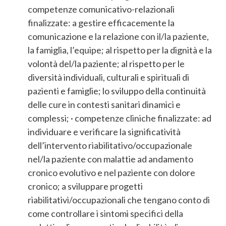
competenze comunicativo-relazionali
finalizzate: a gestire efficacemente la
comunicazione e la relazione con il/la paziente,
la famiglia, l’equipe; al rispetto per la dignità e la
volontà del/la paziente; al rispetto per le
diversità individuali, culturali e spirituali di
pazienti e famiglie; lo sviluppo della continuità
delle cure in contesti sanitari dinamici e
complessi; · competenze cliniche finalizzate: ad
individuare e verificare la significatività
dell’intervento riabilitativo/occupazionale
nel/la paziente con malattie ad andamento
cronico evolutivo e nel paziente con dolore
cronico; a sviluppare progetti
riabilitativi/occupazionali che tengano conto di
come controllare i sintomi specifici della