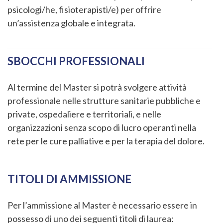
psicologi/he, fisioterapisti/e) per offrire
un’assistenza globale e integrata.
SBOCCHI PROFESSIONALI
Al termine del Master si potrà svolgere attività
professionale nelle strutture sanitarie pubbliche e
private, ospedaliere e territoriali, e nelle
organizzazioni senza scopo di lucro operanti nella
rete per le cure palliative e per la terapia del dolore.
TITOLI DI AMMISSIONE
Per l’ammissione al Master è necessario essere in
possesso di uno dei seguenti titoli di laurea: