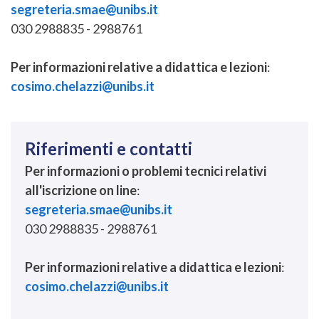
segreteria.smae@unibs.it
030 2988835 - 2988761
Per informazioni relative a didattica e lezioni
:
cosimo.chelazzi@unibs.it
Riferimenti e contatti
Per informazioni o problemi tecnici relativi
all'iscrizione on line
:
segreteria.smae@unibs.it
030 2988835 - 2988761
Per informazioni relative a didattica e lezioni
:
cosimo.chelazzi@unibs.it