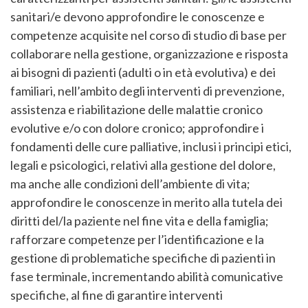
sanitari/e devono approfondire le conoscenze e
competenze acquisite nel corso di studio di base per
collaborare nella gestione, organizzazione e risposta
ai bisogni di pazienti (adulti o in età evolutiva) e dei
familiari, nell’ambito degli interventi di prevenzione,
assistenza e riabilitazione delle malattie cronico
evolutive e/o con dolore cronico; approfondire i
fondamenti delle cure palliative, inclusi i principi etici,
legali e psicologici, relativi alla gestione del dolore,
ma anche alle condizioni dell’ambiente di vita;
approfondire le conoscenze in merito alla tutela dei
diritti del/la paziente nel fine vita e della famiglia;
rafforzare competenze per l’identificazione e la
gestione di problematiche specifiche di pazienti in
fase terminale, incrementando abilità comunicative
specifiche, al fine di garantire interventi