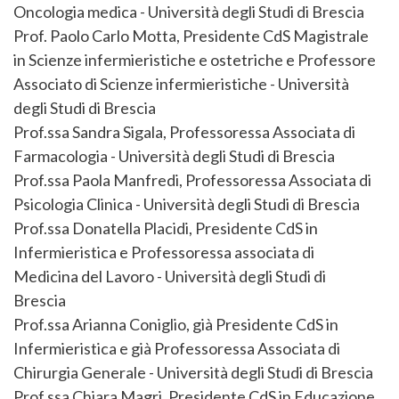
Oncologia medica - Università degli Studi di Brescia
Prof. Paolo Carlo Motta, Presidente CdS Magistrale
in Scienze infermieristiche e ostetriche e Professore
Associato di Scienze infermieristiche - Università
degli Studi di Brescia
Prof.ssa Sandra Sigala, Professoressa Associata di
Farmacologia - Università degli Studi di Brescia
Prof.ssa Paola Manfredi, Professoressa Associata di
Psicologia Clinica - Università degli Studi di Brescia
Prof.ssa Donatella Placidi, Presidente CdS in
Infermieristica e Professoressa associata di
Medicina del Lavoro - Università degli Studi di
Brescia
Prof.ssa Arianna Coniglio, già Presidente CdS in
Infermieristica e già Professoressa Associata di
Chirurgia Generale - Università degli Studi di Brescia
Prof.ssa Chiara Magri, Presidente CdS in Educazione