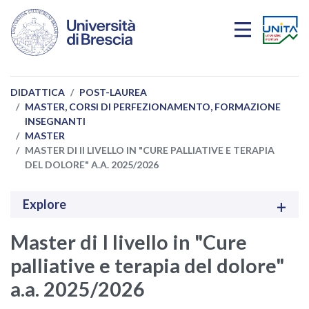
Salta al contenuto principale
DIDATTICA
POST-LAUREA
MASTER, CORSI DI PERFEZIONAMENTO, FORMAZIONE
INSEGNANTI
MASTER
MASTER DI II LIVELLO IN "CURE PALLIATIVE E TERAPIA
DEL DOLORE" A.A. 2025/2026
Explore
Master di I livello in "Cure
palliative e terapia del dolore"
a.a. 2025/2026