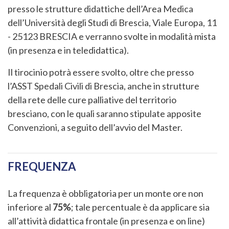
presso le strutture didattiche dell’Area Medica
dell’Università degli Studi di Brescia, Viale Europa, 11
- 25123 BRESCIA e verranno svolte in modalità mista
(in presenza e in teledidattica).
Il tirocinio potrà essere svolto, oltre che presso
l’ASST Spedali Civili di Brescia, anche in strutture
della rete delle cure palliative del territorio
bresciano, con le quali saranno stipulate apposite
Convenzioni, a seguito dell’avvio del Master.
FREQUENZA
La frequenza è obbligatoria per un monte ore non
inferiore al
75%
; tale percentuale è da applicare sia
all’attività didattica frontale (in presenza e on line)