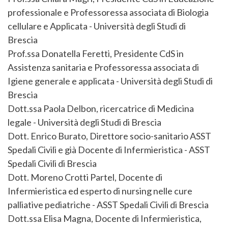
professionale e Professoressa associata di Biologia
cellulare e Applicata - Università degli Studi di
Brescia
Prof.ssa Donatella Feretti, Presidente CdS in
Assistenza sanitaria e Professoressa associata di
Igiene generale e applicata - Università degli Studi di
Brescia
Dott.ssa Paola Delbon, ricercatrice di Medicina
legale - Università degli Studi di Brescia
Dott. Enrico Burato, Direttore socio-sanitario ASST
Spedali Civili e già Docente di Infermieristica - ASST
Spedali Civili di Brescia
Dott. Moreno Crotti Partel, Docente di
Infermieristica ed esperto di nursing nelle cure
palliative pediatriche - ASST Spedali Civili di Brescia
Dott.ssa Elisa Magna, Docente di Infermieristica,