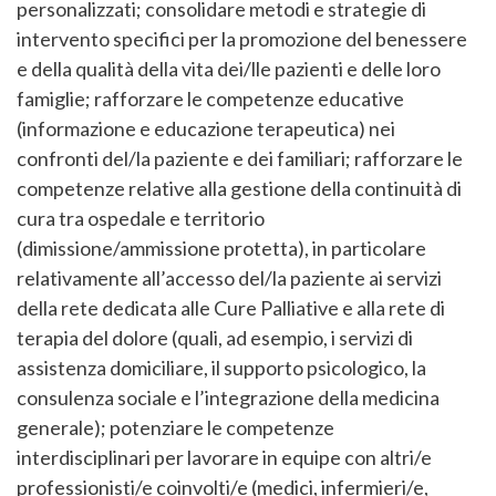
personalizzati; consolidare metodi e strategie di
intervento specifici per la promozione del benessere
e della qualità della vita dei/lle pazienti e delle loro
famiglie; rafforzare le competenze educative
(informazione e educazione terapeutica) nei
confronti del/la paziente e dei familiari; rafforzare le
competenze relative alla gestione della continuità di
cura tra ospedale e territorio
(dimissione/ammissione protetta), in particolare
relativamente all’accesso del/la paziente ai servizi
della rete dedicata alle Cure Palliative e alla rete di
terapia del dolore (quali, ad esempio, i servizi di
assistenza domiciliare, il supporto psicologico, la
consulenza sociale e l’integrazione della medicina
generale); potenziare le competenze
interdisciplinari per lavorare in equipe con altri/e
professionisti/e coinvolti/e (medici, infermieri/e,