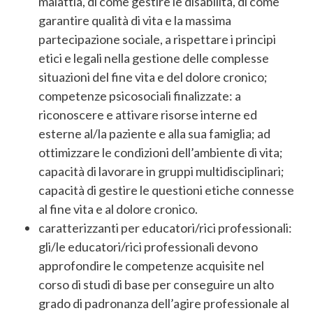
malattia, di come gestire le disabilità, di come
garantire qualità di vita e la massima
partecipazione sociale, a rispettare i principi
etici e legali nella gestione delle complesse
situazioni del fine vita e del dolore cronico;
competenze psicosociali finalizzate: a
riconoscere e attivare risorse interne ed
esterne al/la paziente e alla sua famiglia; ad
ottimizzare le condizioni dell’ambiente di vita;
capacità di lavorare in gruppi multidisciplinari;
capacità di gestire le questioni etiche connesse
al fine vita e al dolore cronico.
caratterizzanti per educatori/rici professionali:
gli/le educatori/rici professionali devono
approfondire le competenze acquisite nel
corso di studi di base per conseguire un alto
grado di padronanza dell’agire professionale al