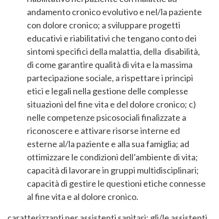
andamento cronico evolutivo e nel/la paziente
con dolore cronico; a sviluppare progetti
educativi e riabilitativi che tengano conto dei
sintomi specifici della malattia, della disabilità,
di come garantire qualità di vita e la massima
partecipazione sociale, a rispettare i principi
etici e legali nella gestione delle complesse
situazioni del fine vita e del dolore cronico; c)
nelle competenze psicosociali finalizzate a
riconoscere e attivare risorse interne ed
esterne al/la paziente e alla sua famiglia; ad
ottimizzare le condizioni dell’ambiente di vita;
capacità di lavorare in gruppi multidisciplinari;
capacità di gestire le questioni etiche connesse
al fine vita e al dolore cronico.
caratterizzanti per assistenti sanitari: gli/le assistenti