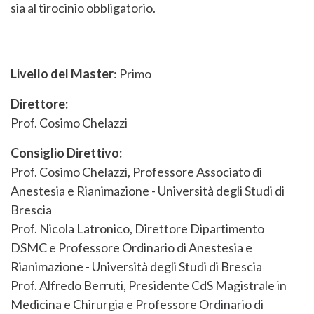
sia al tirocinio obbligatorio.
Livello del Master
: Primo
Direttore:
Prof. Cosimo Chelazzi
Consiglio Direttivo:
Prof. Cosimo Chelazzi, Professore Associato di
Anestesia e Rianimazione - Università degli Studi di
Brescia
Prof. Nicola Latronico, Direttore Dipartimento
DSMC e Professore Ordinario di Anestesia e
Rianimazione - Università degli Studi di Brescia
Prof. Alfredo Berruti, Presidente CdS Magistrale in
Medicina e Chirurgia e Professore Ordinario di