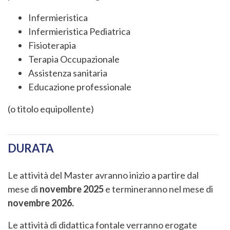
Infermieristica
Infermieristica Pediatrica
Fisioterapia
Terapia Occupazionale
Assistenza sanitaria
Educazione professionale
(o titolo equipollente)
DURATA
Le attività del Master avranno inizio a partire dal
mese di
novembre 2025
e termineranno nel mese di
novembre 2026.
Le attività di didattica fontale verranno erogate