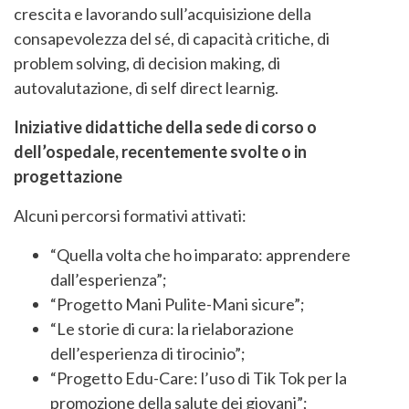
crescita e lavorando sull’acquisizione della
consapevolezza del sé, di capacità critiche, di
problem solving, di decision making, di
autovalutazione, di self direct learnig.
Iniziative didattiche della sede di corso o
dell’ospedale, recentemente svolte o in
progettazione
Alcuni percorsi formativi attivati:
“Quella volta che ho imparato: apprendere
dall’esperienza”;
“Progetto Mani Pulite-Mani sicure”;
“Le storie di cura: la rielaborazione
dell’esperienza di tirocinio”;
“Progetto Edu-Care: l’uso di Tik Tok per la
promozione della salute dei giovani”;