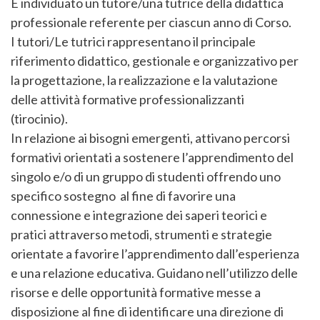
È individuato un tutore/una tutrice della didattica
professionale referente per ciascun anno di Corso.
I tutori/Le tutrici rappresentano il principale
riferimento didattico, gestionale e organizzativo per
la progettazione, la realizzazione e la valutazione
delle attività formative professionalizzanti
(tirocinio).
In relazione ai bisogni emergenti, attivano percorsi
formativi orientati a sostenere l’apprendimento del
singolo e/o di un gruppo di studenti offrendo uno
specifico sostegno al fine di favorire una
connessione e integrazione dei saperi teorici e
pratici attraverso metodi, strumenti e strategie
orientate a favorire l’apprendimento dall’esperienza
e una relazione educativa. Guidano nell’utilizzo delle
risorse e delle opportunità formative messe a
disposizione al fine di identificare una direzione di