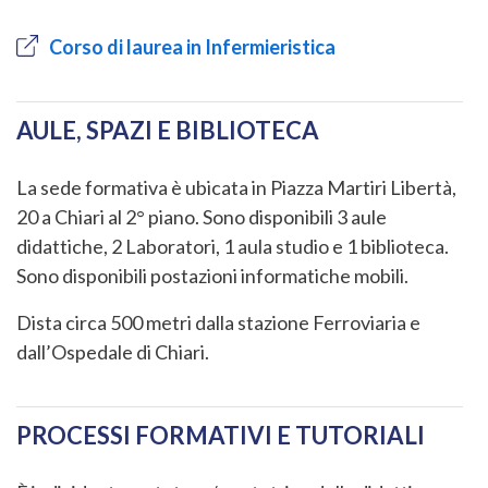
Corso di laurea in Infermieristica
AULE, SPAZI E BIBLIOTECA
La sede formativa è ubicata in Piazza Martiri Libertà,
20 a Chiari al 2° piano. Sono disponibili 3 aule
didattiche, 2 Laboratori, 1 aula studio e 1 biblioteca.
Sono disponibili postazioni informatiche mobili.
Dista circa 500 metri dalla stazione Ferroviaria e
dall’Ospedale di Chiari.
PROCESSI FORMATIVI E TUTORIALI