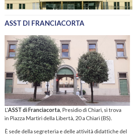
ASST DI FRANCIACORTA
L'
ASST di Franciacorta
, Presidio di Chiari, si trova
in Piazza Martiri della Libertà, 20 a Chiari (BS).
È sede della segreteria e delle attività didattiche del