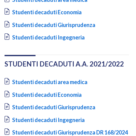
Document
Studenti decaduti Economia
Document
Studenti decaduti Giurisprudenza
Document
Studenti decaduti Ingegneria
STUDENTI DECADUTI A.A. 2021/2022
Document
Studenti decaduti area medica
Document
Studenti decaduti Economia
Document
Studenti decaduti Giurisprudenza
Document
Studenti decaduti Ingegneria
Document
Studenti decaduti Giurisprudenza DR 168/2024