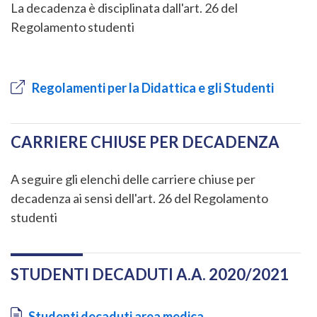
La decadenza è disciplinata dall'art. 26 del
Regolamento studenti
Regolamenti per la Didattica e gli Studenti
CARRIERE CHIUSE PER DECADENZA
A seguire gli elenchi delle carriere chiuse per
decadenza ai sensi dell'art. 26 del Regolamento
studenti
STUDENTI DECADUTI A.A. 2020/2021
Document
Studenti decaduti area medica