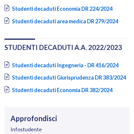
Document
Studenti decaduti Economia DR 224/2024
Document
Studenti decaduti area medica DR 279/2024
STUDENTI DECADUTI A.A. 2022/2023
Document
Studenti decaduti Ingegneria - DR 416/2024
Document
Studenti decaduti Giurisprudenza DR 383/2024
Document
Studenti decaduti Economia DR 382/2024
Approfondisci
Infostudente