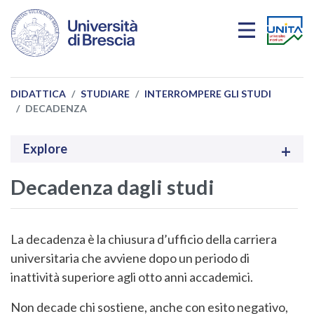
Salta al contenuto principale
DIDATTICA
STUDIARE
INTERROMPERE GLI STUDI
DECADENZA
Explore
Decadenza dagli studi
La decadenza è la chiusura d’ufficio della carriera
universitaria che avviene dopo un periodo di
inattività superiore agli otto anni accademici.
Non decade chi sostiene, anche con esito negativo,