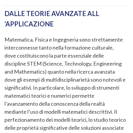
DALLE TEORIE AVANZATE ALL
’APPLICAZIONE
Matematica, Fisica e Ingegneria sono strettamente
interconnesse tanto nella formazione culturale,
dove costituiscono la parte essenziale delle
discipline STEM (Science, Technology, Engineering
and Mathematics) quanto nella ricerca avanzata
dove gli esempi di multidisciplinarietà sono notevoli e
significativi. In particolare, lo sviluppo di strumenti
matematici teorici e numerici permette
l’avanzamento della conoscenza della realtà
mediante l’uso di modelli matematici descrittivi. Il
perfezionamento dei modelli teorici, lo studio teorico
delle proprietà significative delle soluzioni associate