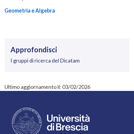
Geometria e Algebra
Approfondisci
I gruppi di ricerca del Dicatam
Ultimo aggiornamento il:
03/02/2026