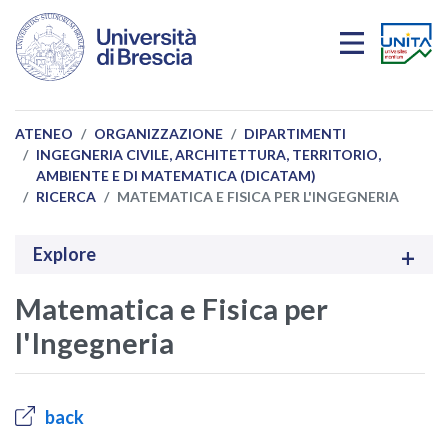
Salta al contenuto principale
ATENEO
ORGANIZZAZIONE
DIPARTIMENTI
INGEGNERIA CIVILE, ARCHITETTURA, TERRITORIO,
AMBIENTE E DI MATEMATICA (DICATAM)
RICERCA
MATEMATICA E FISICA PER L'INGEGNERIA
Explore
Matematica e Fisica per
l'Ingegneria
back