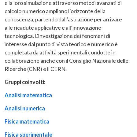
e la loro simulazione attraverso metodi avanzati di
calcolo numerico ampliano l’orizzonte della
conoscenza, partendo dall’astrazione per arrivare
alle ricadute applicative e all’innovazione
tecnologica. L'investigazione dei fenomeni di
interesse dal punto di vista teorico e numerico è
completata da attività sperimentali condotte in
collaborazione anche con il Consiglio Nazionale delle
Ricerche (CNR) e il CERN.
Gruppi coinvolti:
Analisi matematica
Analisi numerica
Fisica matematica
Fisica sperimentale