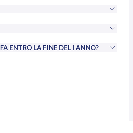
A ENTRO LA FINE DEL I ANNO?