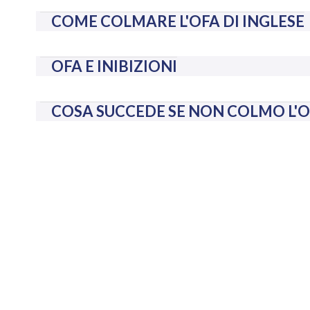
COME COLMARE L'OFA DI INGLESE
OFA E INIBIZIONI
COSA SUCCEDE SE NON COLMO L'OF