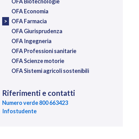
OFA Biotecnologie
OFA Economia
OFA Farmacia
OFA Giurisprudenza
OFA Ingegneria
OFA Professioni sanitarie
OFA Scienze motorie
OFA Sistemi agricoli sostenibili
Riferimenti e contatti
Numero verde 800 663423
Infostudente