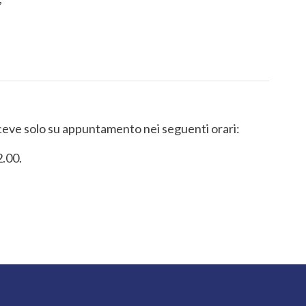
riceve solo su appuntamento nei seguenti orari:
2.00.