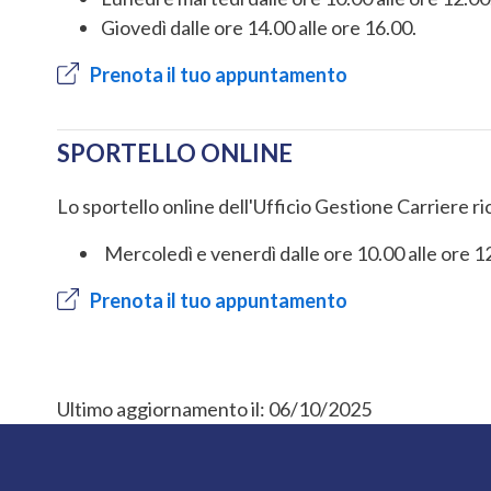
Giovedì dalle ore 14.00 alle ore 16.00.
Prenota il tuo appuntamento
SPORTELLO ONLINE
Lo sportello online dell'Ufficio Gestione Carriere 
Mercoledì e venerdì dalle ore 10.00 alle ore 1
Prenota il tuo appuntamento
Ultimo aggiornamento il:
06/10/2025