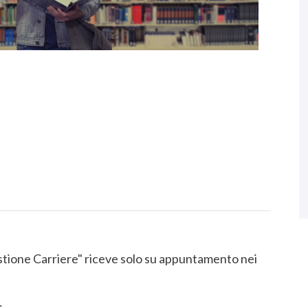
Gestione Carriere" riceve solo su appuntamento nei
;