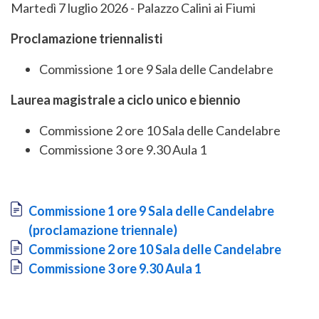
Martedì 7 luglio 2026 - Palazzo Calini ai Fiumi
Proclamazione triennalisti
Commissione 1 ore 9 Sala delle Candelabre
Laurea magistrale a ciclo unico e biennio
Commissione 2 ore 10 Sala delle Candelabre
Commissione 3 ore 9.30 Aula 1
Document
Commissione 1 ore 9 Sala delle Candelabre
(proclamazione triennale)
Document
Commissione 2 ore 10 Sala delle Candelabre
Document
Commissione 3 ore 9.30 Aula 1