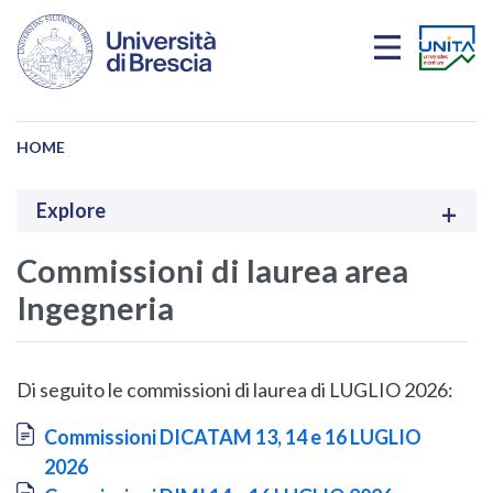
Salta al contenuto principale
HOME
Explore
Commissioni di laurea area
Ingegneria
Di seguito le commissioni di laurea di LUGLIO 2026:
Document
Commissioni DICATAM 13, 14 e 16 LUGLIO
2026