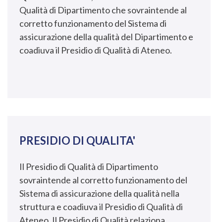
Qualità di Dipartimento che sovraintende al
corretto funzionamento del Sistema di
assicurazione della qualità del Dipartimento e
coadiuva il Presidio di Qualità di Ateneo.
PRESIDIO DI QUALITA'
Il Presidio di Qualità di Dipartimento
sovraintende al corretto funzionamento del
Sistema di assicurazione della qualità nella
struttura e coadiuva il Presidio di Qualità di
Ateneo. Il Presidio di Qualità relaziona