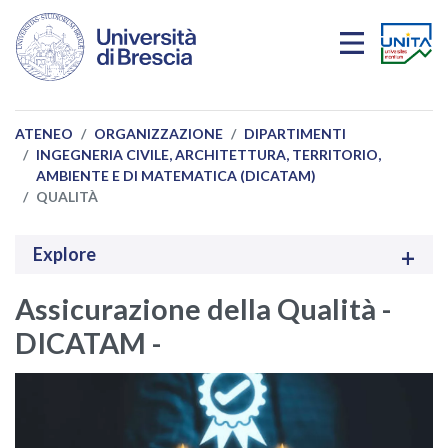
Salta al contenuto principale
ATENEO
ORGANIZZAZIONE
DIPARTIMENTI
INGEGNERIA CIVILE, ARCHITETTURA, TERRITORIO,
AMBIENTE E DI MATEMATICA (DICATAM)
QUALITÀ
Explore
Assicurazione della Qualità -
DICATAM -