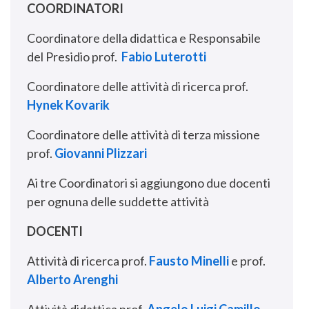
COORDINATORI
Coordinatore della didattica e Responsabile
del Presidio prof.
Fabio Luterotti
Coordinatore delle attività di ricerca prof.
Hynek Kovarik
Coordinatore delle attività di terza missione
prof.
Giovanni Plizzari
Ai tre Coordinatori si aggiungono due docenti
per ognuna delle suddette attività
DOCENTI
Attività di ricerca prof.
Fausto Minelli
e prof.
Alberto Arenghi