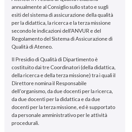
annualmente al Consiglio sullo stato e sugli
esiti del sistema di assicurazione della qualità
per la didattica, la ricerca e la terza missione
secondo le indicazioni dell'ANVUR e del
Regolamento del Sistema di Assicurazione di
Qualità di Ateneo.
Il Presidio di Qualità di Dipartimento è
costituito dai tre Coordinatori (della didattica,
della ricerca e della terza missione) tra i quali il
Direttore nomina il Responsabile
dell’organismo, da due docenti per la ricerca,
da due docenti per la didattica e da due
docenti per la terza missione, ed è supportato
da personale amministrativo per le attività
procedurali.