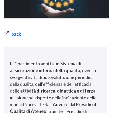
back
Il Dipartimento adotta un
Sistema di
assicurazione interna della qualità,
ovvero
svolge attività di autovalutazione periodica
della qualità, dell'efficienza e dell'efficacia
delle
attività di ricerca, didattica e di terza
missione
nel rispetto delle indicazioni e delle
modalità previste dall’
Anvur
e dal
Presidio di
Qualità di Ateneo
, tramite il Presidio di