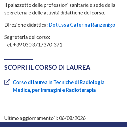
Il palazzetto delle professioni sanitarie è sede della
segreteria e delle attività didattiche del corso.
Direzione didattica:
Dott.ssa Caterina Ranzenigo
Segreteria del corso:
Tel. +39 030 3717370-371
SCOPRI IL CORSO DI LAUREA
Corso di laurea in Tecniche di Radiologia
Medica, per Immagini e Radioterapia
Ultimo aggiornamento il:
06/08/2026