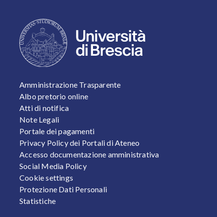
FOOTER 1
Amministrazione Trasparente
Albo pretorio online
Atti di notifica
Note Legali
Portale dei pagamenti
Privacy Policy dei Portali di Ateneo
Accesso documentazione amministrativa
Social Media Policy
Cookie settings
Protezione Dati Personali
Statistiche