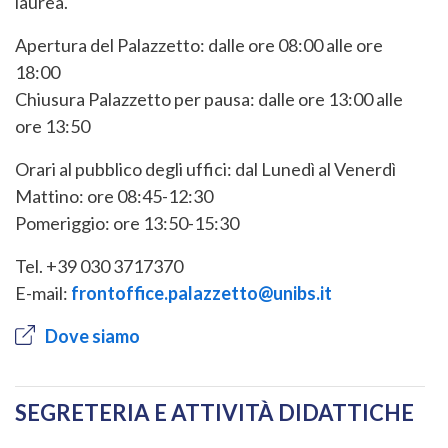
laurea.
Apertura del Palazzetto: dalle ore 08:00 alle ore
18:00
Chiusura Palazzetto per pausa: dalle ore 13:00 alle
ore 13:50
Orari al pubblico degli uffici: dal Lunedì al Venerdì
Mattino: ore 08:45-12:30
Pomeriggio: ore 13:50-15:30
Tel. +39 030 3717370
E-mail:
frontoffice.palazzetto@unibs.it
Dove siamo
SEGRETERIA E ATTIVITÀ DIDATTICHE