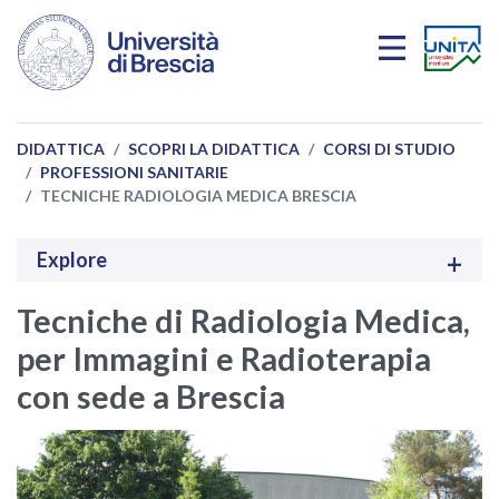
Salta al contenuto principale
DIDATTICA
SCOPRI LA DIDATTICA
CORSI DI STUDIO
PROFESSIONI SANITARIE
TECNICHE RADIOLOGIA MEDICA BRESCIA
Explore
Tecniche di Radiologia Medica,
per Immagini e Radioterapia
con sede a Brescia