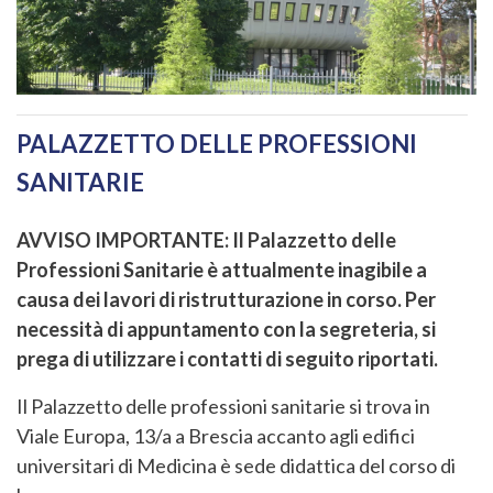
PALAZZETTO DELLE PROFESSIONI
SANITARIE
AVVISO IMPORTANTE: Il Palazzetto delle
Professioni Sanitarie è attualmente inagibile a
causa dei lavori di ristrutturazione in corso. Per
necessità di appuntamento con la segreteria, si
prega di utilizzare i contatti di seguito riportati.
Il Palazzetto delle professioni sanitarie si trova in
Viale Europa, 13/a a Brescia accanto agli edifici
universitari di Medicina è sede didattica del corso di