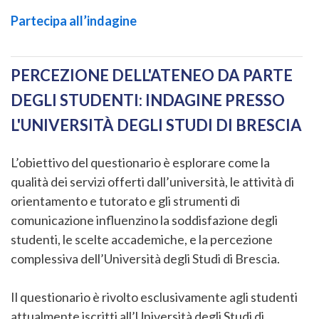
Partecipa all’indagine
PERCEZIONE DELL'ATENEO DA PARTE
DEGLI STUDENTI: INDAGINE PRESSO
L'UNIVERSITÀ DEGLI STUDI DI BRESCIA
L’obiettivo del questionario è esplorare come la
qualità dei servizi offerti dall’università, le attività di
orientamento e tutorato e gli strumenti di
comunicazione influenzino la soddisfazione degli
studenti, le scelte accademiche, e la percezione
complessiva dell’Università degli Studi di Brescia.
Il questionario è rivolto esclusivamente agli studenti
attualmente iscritti all’Università degli Studi di