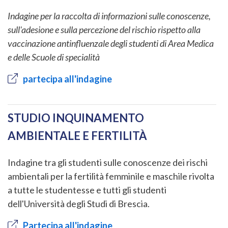
Indagine per la raccolta di informazioni sulle conoscenze,
sull'adesione e sulla percezione del rischio rispetto alla
vaccinazione antinfluenzale degli studenti di Area Medica
e delle Scuole di specialità
partecipa all'indagine
STUDIO INQUINAMENTO
AMBIENTALE E FERTILITÀ
Indagine tra gli studenti sulle conoscenze dei rischi
ambientali per la fertilità femminile e maschile rivolta
a tutte le studentesse e tutti gli studenti
dell'Università degli Studi di Brescia.
Partecipa all'indagine