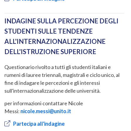
INDAGINE SULLA PERCEZIONE DEGLI
STUDENTI SULLE TENDENZE
ALL'INTERNAZIONALIZZAZIONE
DELL'ISTRUZIONE SUPERIORE
Questionario rivolto a tutti gli studenti italiani e
rumeni di lauree triennali, magistrali e ciclo unico, al
fine di indagare le percezioni e gli interessi
sull'internazionalizzazione delle università.
per informazioni contattare Nicole
Messi:
nicole.messi@unito.it
Partecipa all'indagine