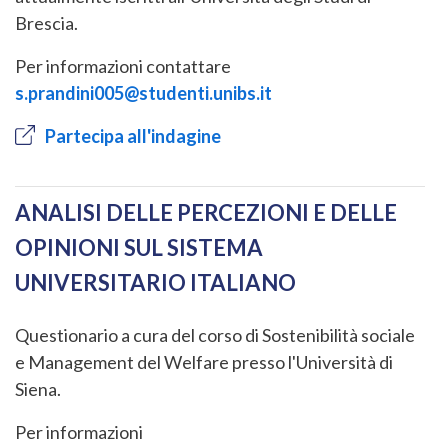
Brescia.
Per informazioni contattare
s.prandini005@studenti.unibs.it
Partecipa all'indagine
ANALISI DELLE PERCEZIONI E DELLE
OPINIONI SUL SISTEMA
UNIVERSITARIO ITALIANO
Questionario a cura del corso di Sostenibilità sociale
e Management del Welfare presso l'Università di
Siena.
Per informazioni