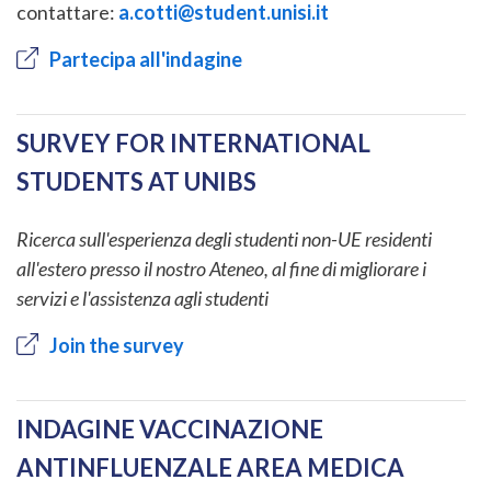
contattare:
a.cotti@student.unisi.it
Partecipa all'indagine
SURVEY FOR INTERNATIONAL
STUDENTS AT UNIBS
Ricerca sull'esperienza degli studenti non-UE residenti
all'estero presso il nostro Ateneo, al fine di migliorare i
servizi e l'assistenza agli studenti
Join the survey
INDAGINE VACCINAZIONE
ANTINFLUENZALE AREA MEDICA