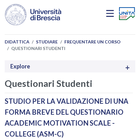
Salta al contenuto principale
DIDATTICA
STUDIARE
FREQUENTARE UN CORSO
QUESTIONARI STUDENTI
Explore
Questionari Studenti
STUDIO PER LA VALIDAZIONE DI UNA
FORMA BREVE DEL QUESTIONARIO
ACADEMIC MOTIVATION SCALE -
COLLEGE (ASM-C)