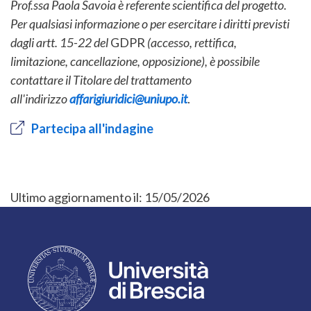
Prof.ssa Paola Savoia è referente scientifica del progetto.
Per qualsiasi informazione o per esercitare i diritti previsti
dagli artt. 15-22 del
GDPR
(accesso, rettifica,
limitazione, cancellazione, opposizione), è possibile
contattare il Titolare del trattamento
all'indirizzo
affarigiuridici@uniupo.it
.
Partecipa all'indagine
Ultimo aggiornamento il:
15/05/2026