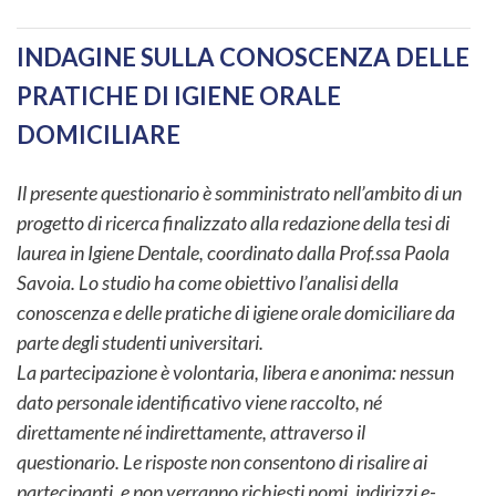
INDAGINE SULLA CONOSCENZA DELLE
PRATICHE DI IGIENE ORALE
DOMICILIARE
Il presente questionario è somministrato nell’ambito di un
progetto di ricerca finalizzato alla redazione della tesi di
laurea in Igiene Dentale, coordinato dalla Prof.ssa Paola
Savoia. Lo studio ha come obiettivo l’analisi della
conoscenza e delle pratiche di igiene orale domiciliare da
parte degli studenti universitari.
La partecipazione è volontaria, libera e anonima: nessun
dato personale identificativo viene raccolto, né
direttamente né indirettamente, attraverso il
questionario. Le risposte non consentono di risalire ai
partecipanti, e non verranno richiesti nomi, indirizzi e-