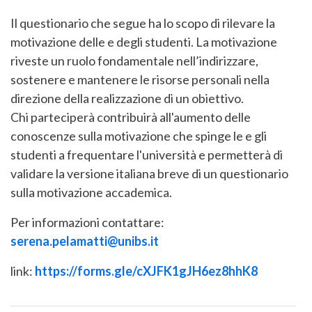
Il questionario che segue ha lo scopo di rilevare la
motivazione delle e degli studenti. La motivazione
riveste un ruolo fondamentale nell’indirizzare,
sostenere e mantenere le risorse personali nella
direzione della realizzazione di un obiettivo.
Chi parteciperà contribuirà all'aumento delle
conoscenze sulla motivazione che spinge le e gli
studenti a frequentare l'università e permetterà di
validare la versione italiana breve di un questionario
sulla motivazione accademica.
Per informazioni contattare:
serena.pelamatti@unibs.it
link:
https://forms.gle/cXJFK1gJH6ez8hhK8