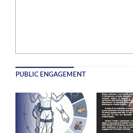
PUBLIC ENGAGEMENT