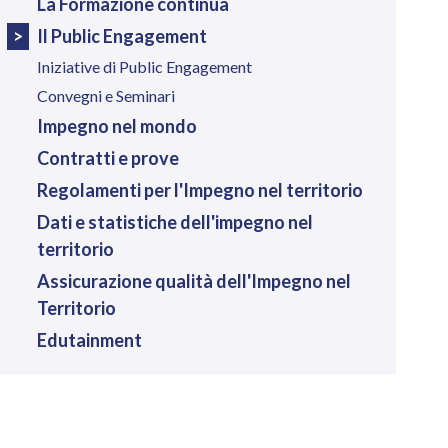
La Formazione continua
Il Public Engagement
Iniziative di Public Engagement
Convegni e Seminari
Impegno nel mondo
Contratti e prove
Regolamenti per l'Impegno nel territorio
Dati e statistiche dell'impegno nel
territorio
Assicurazione qualità dell'Impegno nel
Territorio
Edutainment