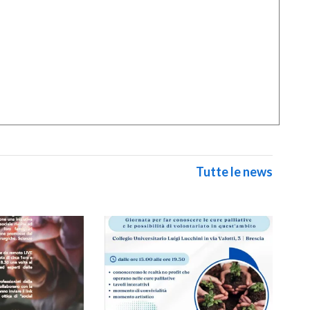
Tutte le news